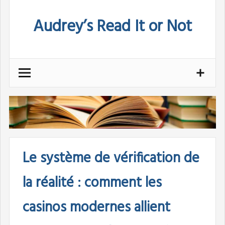
Skip
Audrey’s Read It or Not
to
content
Le système de vérification de
la réalité : comment les
casinos modernes allient