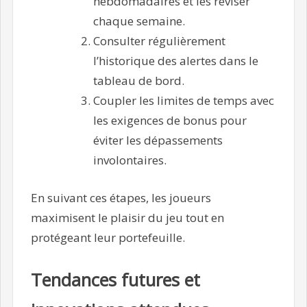
hebdomadaires et les réviser
chaque semaine.
Consulter régulièrement
l’historique des alertes dans le
tableau de bord.
Coupler les limites de temps avec
les exigences de bonus pour
éviter les dépassements
involontaires.
En suivant ces étapes, les joueurs
maximisent le plaisir du jeu tout en
protégeant leur portefeuille.
Tendances futures et