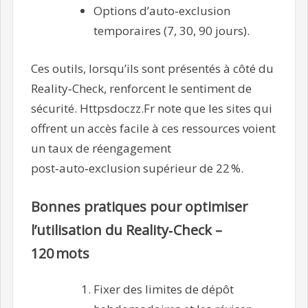
Options d’auto‑exclusion
temporaires (7, 30, 90 jours).
Ces outils, lorsqu’ils sont présentés à côté du
Reality‑Check, renforcent le sentiment de
sécurité. Httpsdoczz.Fr note que les sites qui
offrent un accès facile à ces ressources voient
un taux de réengagement
post‑auto‑exclusion supérieur de 22 %.
Bonnes pratiques pour optimiser
l’utilisation du Reality‑Check –
120 mots
Fixer des limites de dépôt