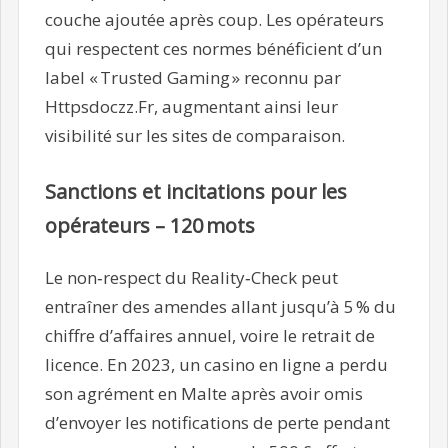
couche ajoutée après coup. Les opérateurs
qui respectent ces normes bénéficient d’un
label « Trusted Gaming » reconnu par
Httpsdoczz.Fr, augmentant ainsi leur
visibilité sur les sites de comparaison.
Sanctions et incitations pour les
opérateurs – 120 mots
Le non‑respect du Reality‑Check peut
entraîner des amendes allant jusqu’à 5 % du
chiffre d’affaires annuel, voire le retrait de
licence. En 2023, un casino en ligne a perdu
son agrément en Malte après avoir omis
d’envoyer les notifications de perte pendant