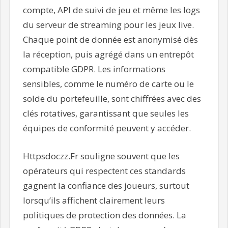
compte, API de suivi de jeu et même les logs
du serveur de streaming pour les jeux live.
Chaque point de donnée est anonymisé dès
la réception, puis agrégé dans un entrepôt
compatible GDPR. Les informations
sensibles, comme le numéro de carte ou le
solde du portefeuille, sont chiffrées avec des
clés rotatives, garantissant que seules les
équipes de conformité peuvent y accéder.
Httpsdoczz.Fr souligne souvent que les
opérateurs qui respectent ces standards
gagnent la confiance des joueurs, surtout
lorsqu’ils affichent clairement leurs
politiques de protection des données. La