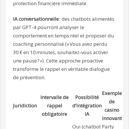
protection financière immédiate.
IA conversationnelle
: des chatbots alimentés
par GPT‑4 pourront analyser le
comportement en temps réel et proposer du
coaching personnalisé (« Vous avez perdu
30 € en 10 minutes, souhaitez‑vous activer
une pause ? »). Cette approche proactive
transforme le rappel en véritable dialogue
de prévention.
Exemple
Intervalle de
Possibilité
de
Juridiction
rappel
d’intégration
casino
obligatoire
IA
innovant
Oui (chatbot
Party