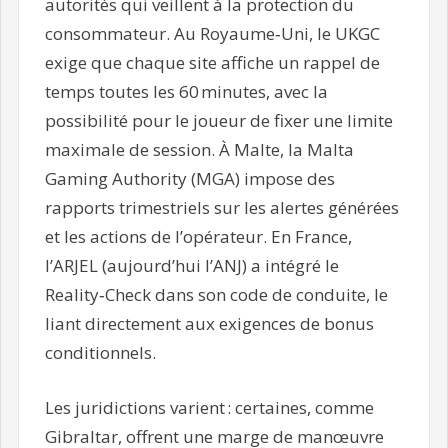
autorités qui veillent à la protection du
consommateur. Au Royaume‑Uni, le UKGC
exige que chaque site affiche un rappel de
temps toutes les 60 minutes, avec la
possibilité pour le joueur de fixer une limite
maximale de session. À Malte, la Malta
Gaming Authority (MGA) impose des
rapports trimestriels sur les alertes générées
et les actions de l’opérateur. En France,
l’ARJEL (aujourd’hui l’ANJ) a intégré le
Reality‑Check dans son code de conduite, le
liant directement aux exigences de bonus
conditionnels.
Les juridictions varient : certaines, comme
Gibraltar, offrent une marge de manœuvre