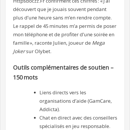
Httpsdoczz.Fr confirment ces chiffres : « J’ai
découvert que je jouais souvent pendant
plus d’une heure sans m’en rendre compte.
Le rappel de 45 minutes m’a permis de poser
mon téléphone et de profiter d’une soirée en
famille », raconte Julien, joueur de
Mega
Joker
sur Olybet.
Outils complémentaires de soutien –
150 mots
Liens directs vers les
organisations d’aide (GamCare,
Addicta).
Chat en direct avec des conseillers
spécialisés en jeu responsable.