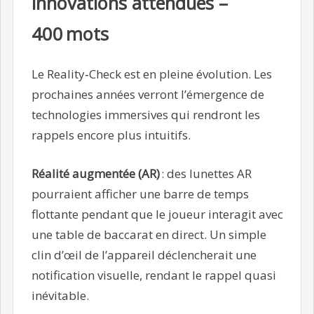
innovations attendues –
400 mots
Le Reality‑Check est en pleine évolution. Les
prochaines années verront l’émergence de
technologies immersives qui rendront les
rappels encore plus intuitifs.
Réalité augmentée (AR)
: des lunettes AR
pourraient afficher une barre de temps
flottante pendant que le joueur interagit avec
une table de baccarat en direct. Un simple
clin d’œil de l’appareil déclencherait une
notification visuelle, rendant le rappel quasi
inévitable.