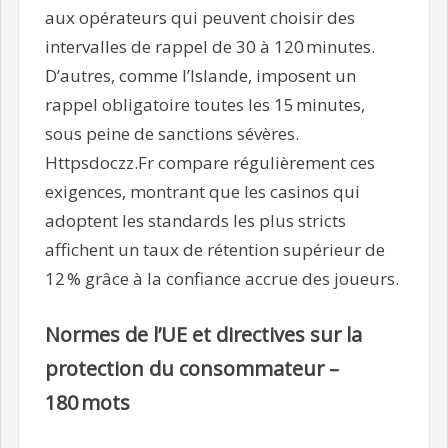
aux opérateurs qui peuvent choisir des
intervalles de rappel de 30 à 120 minutes.
D’autres, comme l’Islande, imposent un
rappel obligatoire toutes les 15 minutes,
sous peine de sanctions sévères.
Httpsdoczz.Fr compare régulièrement ces
exigences, montrant que les casinos qui
adoptent les standards les plus stricts
affichent un taux de rétention supérieur de
12 % grâce à la confiance accrue des joueurs.
Normes de l’UE et directives sur la
protection du consommateur –
180 mots