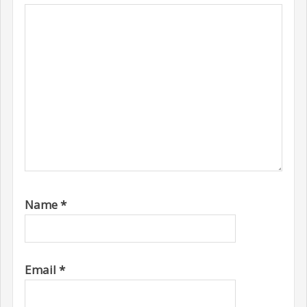
Name
*
Email
*