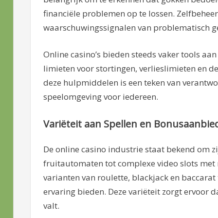
financiële problemen op te lossen. Zelfbeheer
waarschuwingssignalen van problematisch ged
Online casino’s bieden steeds vaker tools aan
limieten voor stortingen, verlieslimieten en d
deze hulpmiddelen is een teken van verantwoo
speelomgeving voor iedereen.
Variëteit aan Spellen en Bonusaanbie
De online casino industrie staat bekend om zi
fruitautomaten tot complexe video slots met 
varianten van roulette, blackjack en baccarat 
ervaring bieden. Deze variëteit zorgt ervoor d
valt.