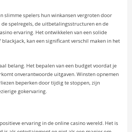
nen slimme spelers hun winkansen vergroten door
n de spelregels, de uitbetalingsstructuren en de
Casino ervaring. Het ontwikkelen van een solide
f blackjack, kan een significant verschil maken in het
al belang. Het bepalen van een budget voordat je
oorkomt onverantwoorde uitgaven. Winsten opnemen
liezen beperken door tijdig te stoppen, zijn
zierige gokervaring.
sitieve ervaring in de online casino wereld. Het is
 is als entertainment en niet als een manier om