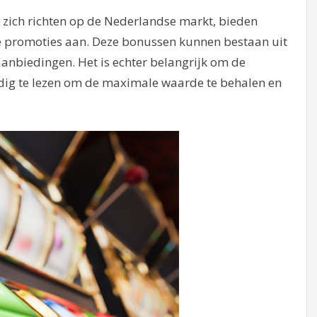
e zich richten op de Nederlandse markt, bieden
 promoties aan. Deze bonussen kunnen bestaan uit
aanbiedingen. Het is echter belangrijk om de
ig te lezen om de maximale waarde te behalen en