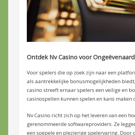
Ontdek Nv Casino voor Ongeëvenaard 
Voor spelers die op zoek zijn naar een platf
als aantrekkelijke bonusmogelijkheden biedt,
casino streeft ernaar spelers een veilige en 
casinospellen kunnen spelen en kans maken o
Nv Casino richt zich op het leveren van een h
gerenommeerde softwareproviders. Ze leggen
een soepele en plezierige spelervaring. Door