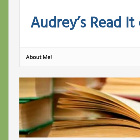
Skip
to
Audrey’s Read It
content
About Me!