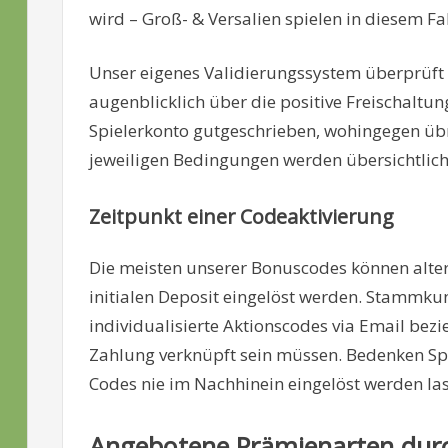
wird – Groß- & Versalien spielen in diesem Fa
Unser eigenes Validierungssystem überprüft
augenblicklich über die positive Freischalt
Spielerkonto gutgeschrieben, wohingegen übr
jeweiligen Bedingungen werden übersichtlic
Zeitpunkt einer Codeaktivierung
Die meisten unserer Bonuscodes können alter
initialen Deposit eingelöst werden. Stamm
individualisierte Aktionscodes via Email bezi
Zahlung verknüpft sein müssen. Bedenken Spi
Codes nie im Nachhinein eingelöst werden las
Angebotene Prämienarten dur