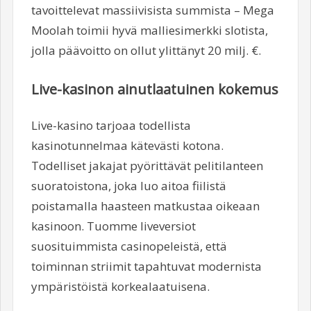
tavoittelevat massiivisista summista – Mega
Moolah toimii hyvä malliesimerkki slotista,
jolla päävoitto on ollut ylittänyt 20 milj. €.
Live-kasinon ainutlaatuinen kokemus
Live-kasino tarjoaa todellista
kasinotunnelmaa kätevästi kotona.
Todelliset jakajat pyörittävät pelitilanteen
suoratoistona, joka luo aitoa fiilistä
poistamalla haasteen matkustaa oikeaan
kasinoon. Tuomme liveversiot
suosituimmista casinopeleistä, että
toiminnan striimit tapahtuvat modernista
ympäristöistä korkealaatuisena.