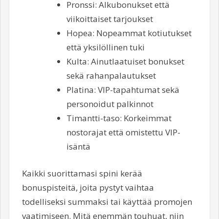
Pronssi: Alkubonukset että
viikoittaiset tarjoukset
Hopea: Nopeammat kotiutukset
että yksilöllinen tuki
Kulta: Ainutlaatuiset bonukset
sekä rahanpalautukset
Platina: VIP-tapahtumat sekä
personoidut palkinnot
Timantti-taso: Korkeimmat
nostorajat että omistettu VIP-
isäntä
Kaikki suorittamasi spini kerää
bonuspisteitä, joita pystyt vaihtaa
todelliseksi summaksi tai käyttää promojen
vaatimiseen. Mitä enemmän touhuat, niin