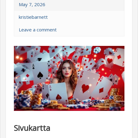
May 7, 2026
kristiebarnett
Leave a comment
Sivukartta