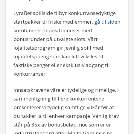
LyraBet spillside tilbyr konkurransedyktige
startpakker til friske medlemmer.
gå til siden
kombinerer depositbonuser med
bonusrunder på utvalgte slots. Vårt
lojalitetsprogram gir jevnlig spill med
lojalitetspoeng som kan lett veksles til
faktiske penger eller eksklusiv adgang til
konkurranser.
Innsatskravene våre er tydelige og rimelige. I
sammenligning til flere konkurrentene
presenterer vi tydelig samtlige vilkår før at
du takker ja til enhver kampanje. Vanlig krav
står på 35x av bonusbeløp, noe som er er
industristandard etter Malta Gaming sine