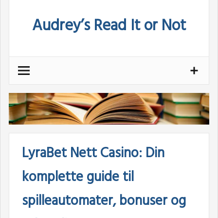
Skip
Audrey’s Read It or Not
to
content
LyraBet Nett Casino: Din
komplette guide til
spilleautomater, bonuser og