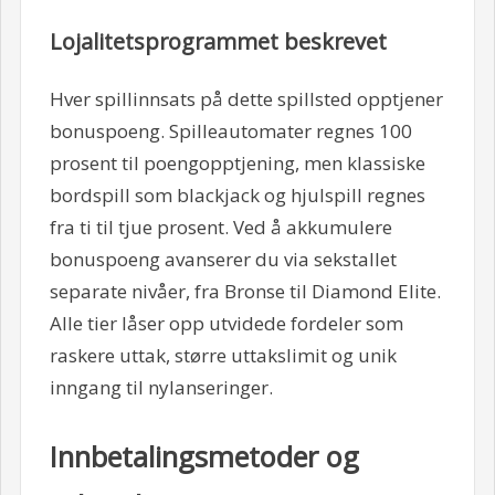
Lojalitetsprogrammet beskrevet
Hver spillinnsats på dette spillsted opptjener
bonuspoeng. Spilleautomater regnes 100
prosent til poengopptjening, men klassiske
bordspill som blackjack og hjulspill regnes
fra ti til tjue prosent. Ved å akkumulere
bonuspoeng avanserer du via sekstallet
separate nivåer, fra Bronse til Diamond Elite.
Alle tier låser opp utvidede fordeler som
raskere uttak, større uttakslimit og unik
inngang til nylanseringer.
Innbetalingsmetoder og