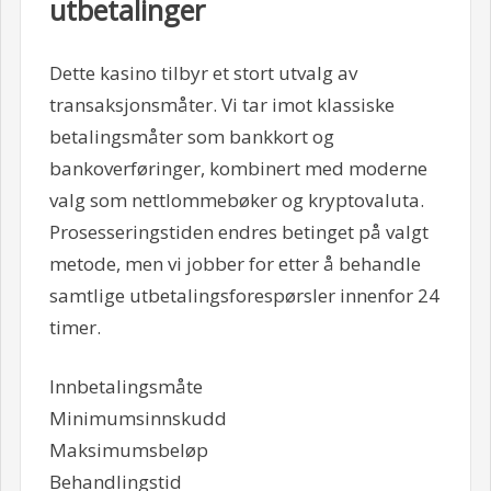
utbetalinger
Dette kasino tilbyr et stort utvalg av
transaksjonsmåter. Vi tar imot klassiske
betalingsmåter som bankkort og
bankoverføringer, kombinert med moderne
valg som nettlommebøker og kryptovaluta.
Prosesseringstiden endres betinget på valgt
metode, men vi jobber for etter å behandle
samtlige utbetalingsforespørsler innenfor 24
timer.
Innbetalingsmåte
Minimumsinnskudd
Maksimumsbeløp
Behandlingstid