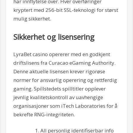
har innflytelse over. Hver overføringer
kryptert med 256-bit SSL-teknologi for størst
mulig sikkerhet.
Sikkerhet og lisensering
LyraBet casino opererer med en godkjent
driftslisens fra Curacao eGaming Authority.
Denne aktuelle lisensen krever rigorøse
normer for ansvarlig operering og rettferdig
gaming. Spillstedets spilltitler opplever
jevnlig kvalitetskontroll av uavhengige
organisasjoner som iTech Laboratories for å
bekrefte RNG-integriteten.
All personlig identifiserbar info