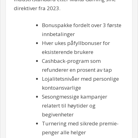
direktiver fra 2023.
Bonuspakke fordelt over 3 første
innbetalinger
Hver ukes påfyllbonuser for
eksisterende brukere
Cashback-program som
refunderer en prosent av tap
Lojalitetsnivåer med personlige
kontoansvarlige
Sesongmessige kampanjer
relatert til høytider og
begivenheter
Turnering med sikrede premie-
penger alle helger