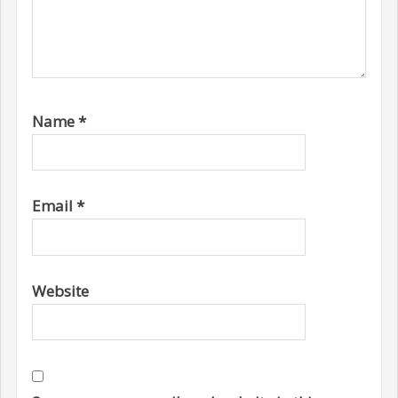
Name
*
Email
*
Website