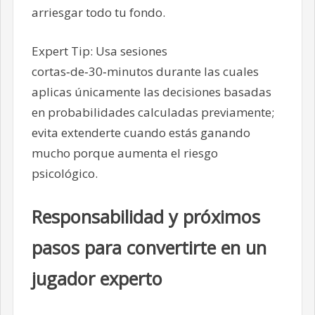
arriesgar todo tu fondo.
Expert Tip: Usa sesiones
cortas‑de‑30‑minutos durante las cuales
aplicas únicamente las decisiones basadas
en probabilidades calculadas previamente;
evita extenderte cuando estás ganando
mucho porque aumenta el riesgo
psicológico.
Responsabilidad y próximos
pasos para convertirte en un
jugador experto