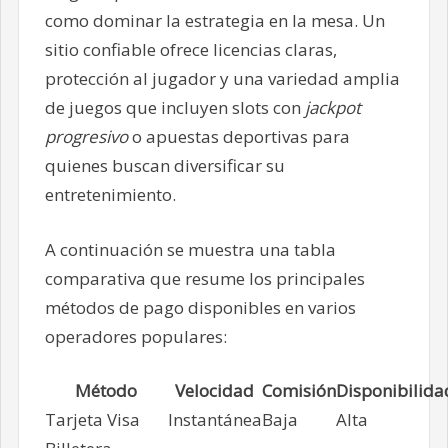
como dominar la estrategia en la mesa. Un
sitio confiable ofrece licencias claras,
protección al jugador y una variedad amplia
de juegos que incluyen slots con
jackpot
progresivo
o apuestas deportivas para
quienes buscan diversificar su
entretenimiento.
A continuación se muestra una tabla
comparativa que resume los principales
métodos de pago disponibles en varios
operadores populares:
Método
Velocidad
Comisión
Disponibilida
Tarjeta Visa
Instantánea
Baja
Alta