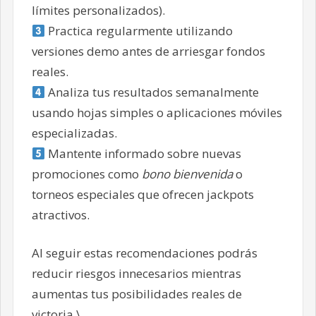
límites personalizados).
Practica regularmente utilizando
versiones demo antes de arriesgar fondos
reales.
Analiza tus resultados semanalmente
usando hojas simples o aplicaciones móviles
especializadas.
Mantente informado sobre nuevas
promociones como
bono bienvenida
o
torneos especiales que ofrecen jackpots
atractivos.
Al seguir estas recomendaciones podrás
reducir riesgos innecesarios mientras
aumentas tus posibilidades reales de
victoria.\