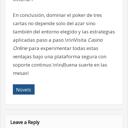
En conclusión, dominar el poker de tres
cartas no depende solo del azar sino
también del entorno elegido y las estrategias
aplicadas paso a paso.\n\nVisita
Casino
Online
para experimentar todas estas
ventajas bajo una plataforma segura con
soporte continuo.\n\n¡Buena suerte en las
mesas!
Novels
Leave a Reply