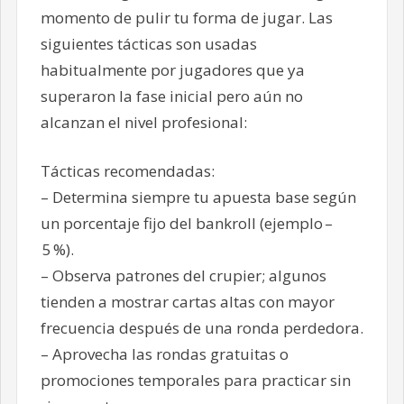
momento de pulir tu forma de jugar. Las
siguientes tácticas son usadas
habitualmente por jugadores que ya
superaron la fase inicial pero aún no
alcanzan el nivel profesional:
Tácticas recomendadas:
– Determina siempre tu apuesta base según
un porcentaje fijo del bankroll (ejemplo –
5 %).
– Observa patrones del crupier; algunos
tienden a mostrar cartas altas con mayor
frecuencia después de una ronda perdedora.
– Aprovecha las rondas gratuitas o
promociones temporales para practicar sin