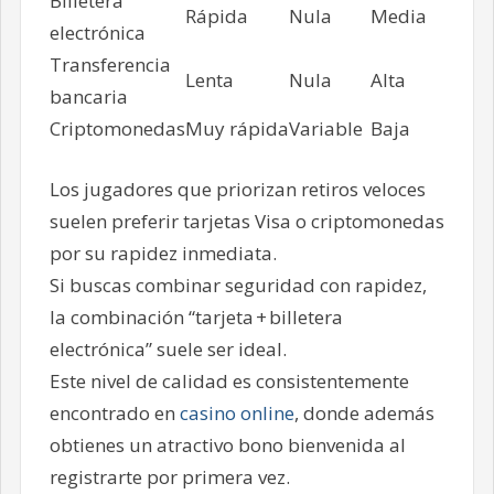
Billetera
Rápida
Nula
Media
electrónica
Transferencia
Lenta
Nula
Alta
bancaria
Criptomonedas
Muy rápida
Variable
Baja
Los jugadores que priorizan retiros veloces
suelen preferir tarjetas Visa o criptomonedas
por su rapidez inmediata.
Si buscas combinar seguridad con rapidez,
la combinación “tarjeta + billetera
electrónica” suele ser ideal.
Este nivel de calidad es consistentemente
encontrado en
casino online
, donde además
obtienes un atractivo bono bienvenida al
registrarte por primera vez.