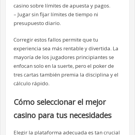
casino sobre límites de apuesta y pagos.
– Jugar sin fijar límites de tiempo ni
presupuesto diario.
Corregir estos fallos permite que tu
experiencia sea más rentable y divertida. La
mayoría de los jugadores principiantes se
enfocan solo en la suerte, pero el poker de
tres cartas también premia la disciplina y el
cálculo rápido.
Cómo seleccionar el mejor
casino para tus necesidades
Elegir la plataforma adecuada es tan crucial