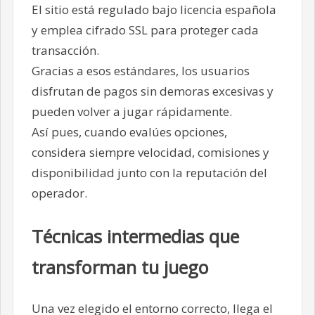
El sitio está regulado bajo licencia española
y emplea cifrado SSL para proteger cada
transacción.
Gracias a esos estándares, los usuarios
disfrutan de pagos sin demoras excesivas y
pueden volver a jugar rápidamente.
Así pues, cuando evalúes opciones,
considera siempre velocidad, comisiones y
disponibilidad junto con la reputación del
operador.
Técnicas intermedias que
transforman tu juego
Una vez elegido el entorno correcto, llega el