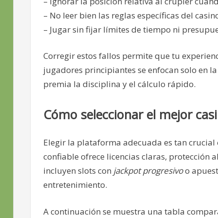
– Ignorar la posición relativa al crupier cuan
– No leer bien las reglas específicas del casi
– Jugar sin fijar límites de tiempo ni presupue
Corregir estos fallos permite que tu experien
jugadores principiantes se enfocan solo en la
premia la disciplina y el cálculo rápido.
Cómo seleccionar el mejor cas
Elegir la plataforma adecuada es tan crucial
confiable ofrece licencias claras, protección
incluyen slots con
jackpot progresivo
o apuest
entretenimiento.
A continuación se muestra una tabla compar