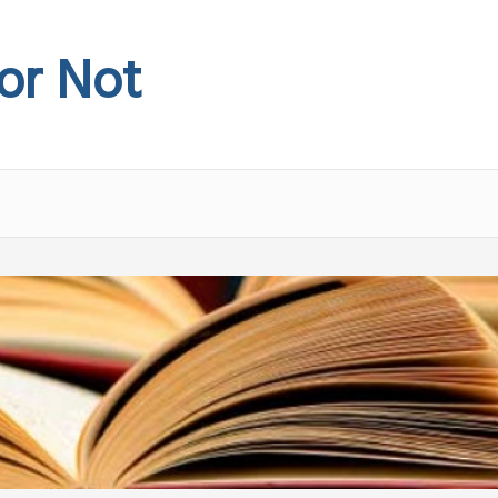
 or Not