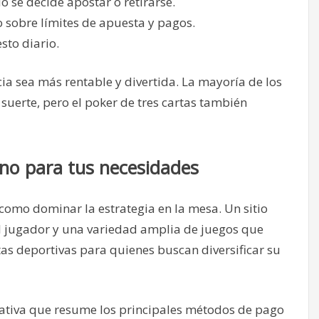
do se decide apostar o retirarse.
no sobre límites de apuesta y pagos.
sto diario.
cia sea más rentable y divertida. La mayoría de los
 suerte, pero el poker de tres cartas también
ino para tus necesidades
 como dominar la estrategia en la mesa. Un sitio
 al jugador y una variedad amplia de juegos que
as deportivas para quienes buscan diversificar su
ativa que resume los principales métodos de pago