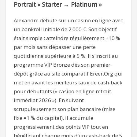
Portrait « Starter → Platinum »
Alexandre débute sur un casino en ligne avec
un bankroll initiale de 2 000 €. Son objectif
était simple : atteindre régulièrement +10 %
par mois sans dépasser une perte
quotidienne supérieure à 5 %. Il s’inscrit au
programme VIP Bronze dès son premier
dépôt grâce au site comparatif Ereer.Org qui
met en avant les meilleurs taux de cash‑back
pour débutants (« casino en ligne retrait
immédiat 2026 »). En suivant
scrupuleusement son plan bancaire (mise
fixe =1 % du capital), il accumule
progressivement des points VIP tout en
bénéficiant chaque mois d’un cash‑back de 5