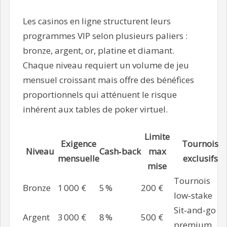
Les casinos en ligne structurent leurs
programmes VIP selon plusieurs paliers :
bronze, argent, or, platine et diamant.
Chaque niveau requiert un volume de jeu
mensuel croissant mais offre des bénéfices
proportionnels qui atténuent le risque
inhérent aux tables de poker virtuel.
Limite
Exigence
Tournois
Niveau
Cash‑back
max
mensuelle
exclusifs
mise
Tournois
Bronze
1 000 €
5 %
200 €
low‑stake
Sit‑and‑go
Argent
3 000 €
8 %
500 €
premium