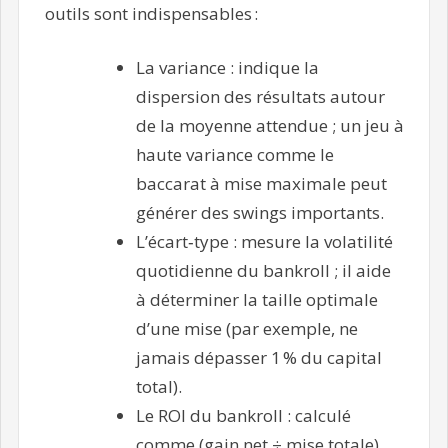
outils sont indispensables :
La variance : indique la
dispersion des résultats autour
de la moyenne attendue ; un jeu à
haute variance comme le
baccarat à mise maximale peut
générer des swings importants.
L’écart‑type : mesure la volatilité
quotidienne du bankroll ; il aide
à déterminer la taille optimale
d’une mise (par exemple, ne
jamais dépasser 1 % du capital
total).
Le ROI du bankroll : calculé
comme (gain net ÷ mise totale)