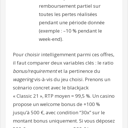
remboursement partiel sur
toutes les pertes réalisées
pendant une période donnée
(exemple : –10 % pendant le
week‑end).
Pour choisir intelligemment parmi ces offres,
il faut comparer deux variables clés : le ratio
bonus/requirement
et la pertinence du
wagering
vis-à-vis du jeu choisi. Prenons un
scénario concret avec le blackjack
« Classic 21 », RTP moyen = 99,5 %. Un casino
propose un welcome bonus de +100 %
jusqu’à 500 €, avec condition “30x” sur le
montant bonus uniquement. Si vous déposez