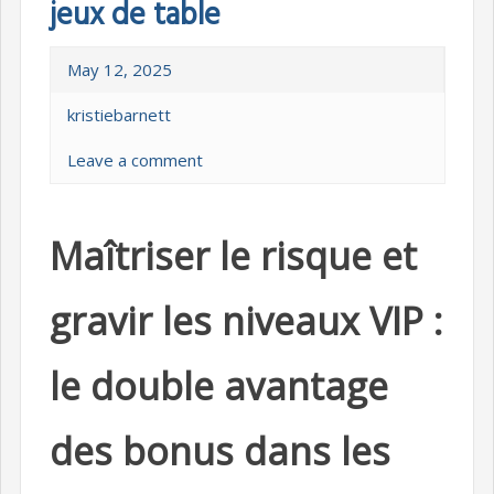
jeux de table
May 12, 2025
kristiebarnett
Leave a comment
Maîtriser le risque et
gravir les niveaux VIP :
le double avantage
des bonus dans les