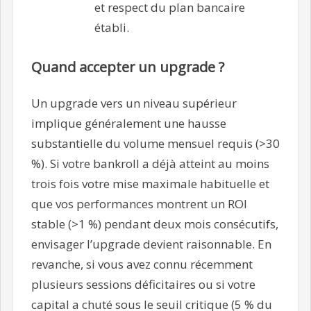
et respect du plan bancaire
établi.
Quand accepter un upgrade ?
Un upgrade vers un niveau supérieur
implique généralement une hausse
substantielle du volume mensuel requis (>30
%). Si votre bankroll a déjà atteint au moins
trois fois votre mise maximale habituelle et
que vos performances montrent un ROI
stable (>1 %) pendant deux mois consécutifs,
envisager l’upgrade devient raisonnable. En
revanche, si vous avez connu récemment
plusieurs sessions déficitaires ou si votre
capital a chuté sous le seuil critique (5 % du