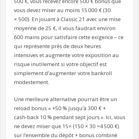
500 €, vous recevez encore 500 € bonus que
vous devez miser au moins 15 000 € (30
× 500). En jouant à Classic 21 avec une mise
moyenne de 25 €, il vous faudrait environ
600 mains pour satisfaire cette exigence – ce
qui représente près de deux heures
intensives et augmente votre exposition au
risque inutilement si votre objectif est
simplement d’augmenter votre bankroll
modestement.
Une meilleure alternative pourrait être un
reload bonus « +50 % jusqu’à 300 € +
cash‑back 10 % pendant sept jours ». Ici, vous
ne devez miser que 15× (150 × 30 =4 500 €)
sur l’ensemble du dépôt + bonus combiné