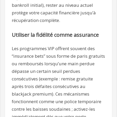
bankroll initial), rester au niveau actuel
protège votre capacité financière jusqu’à
récupération complète.
Utiliser la fidélité comme assurance
Les programmes VIP offrent souvent des
“insurance bets” sous forme de paris gratuits
ou remboursés lorsqu’une main perdue
dépasse un certain seuil perdues
consécutives (exemple : remise gratuite
après trois défaites consécutives au
blackjack premium). Ces mécanismes
fonctionnent comme une police temporaire
contre les baisses soudaines ; activez-les
immédiatement dès que votre perte