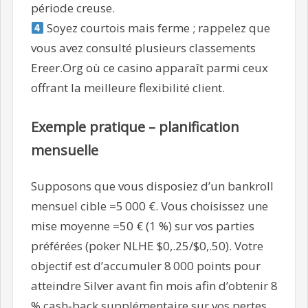
période creuse.
Soyez courtois mais ferme ; rappelez que
vous avez consulté plusieurs classements
Ereer.Org où ce casino apparaît parmi ceux
offrant la meilleure flexibilité client.
Exemple pratique – planification
mensuelle
Supposons que vous disposiez d’un bankroll
mensuel cible =5 000 €. Vous choisissez une
mise moyenne =50 € (1 %) sur vos parties
préférées (poker NLHE $0,.25/$0,.50). Votre
objectif est d’accumuler 8 000 points pour
atteindre Silver avant fin mois afin d’obtenir 8
% cash‑back supplémentaire sur vos pertes