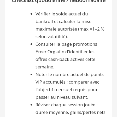
Checklist quotidienne / hebdomadaire
Vérifier le solde actuel du
bankroll et calculer la mise
maximale autorisée (max =1–2 %
selon volatilité).
Consulter la page promotions
Ereer.Org afin d’identifier les
offres cash‑back actives cette
semaine.
Noter le nombre actuel de points
VIP accumulés ; comparer avec
l’objectif mensuel requis pour
passer au niveau suivant.
Réviser chaque session jouée :
durée moyenne, gains/pertes nets