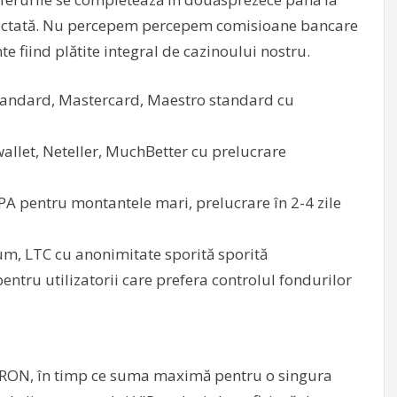
selectată. Nu percepem percepem comisioane bancare
te fiind plătite integral de cazinoului nostru.
tandard, Mastercard, Maestro standard cu
-wallet, Neteller, MuchBetter cu prelucrare
A pentru montantele mari, prelucrare în 2-4 zile
um, LTC cu anonimitate sporită sporită
ntru utilizatorii care prefera controlul fondurilor
 RON, în timp ce suma maximă pentru o singura