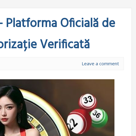
 Platforma Oficială de
rizație Verificată
Leave a comment