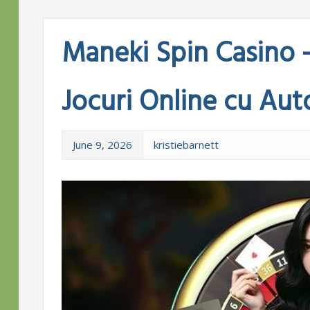
Maneki Spin Casino –
Jocuri Online cu Auto
June 9, 2026
kristiebarnett