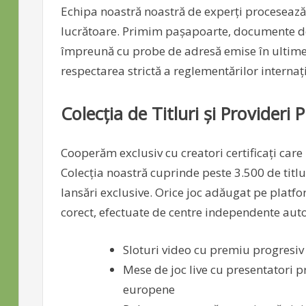
Echipa noastră noastră de experți proceseaz
lucrătoare. Primim pașapoarte, documente de 
împreună cu probe de adresă emise în ultime
respectarea strictă a reglementărilor internaț
Colecția de Titluri și Provideri
Cooperăm exclusiv cu creatori certificați care
Colecția noastră cuprinde peste 3.500 de titl
lansări exclusive. Orice joc adăugat pe platfo
corect, efectuate de centre independente auto
Sloturi video cu premiu progresiv 
Mese de joc live cu presentatori pr
europene