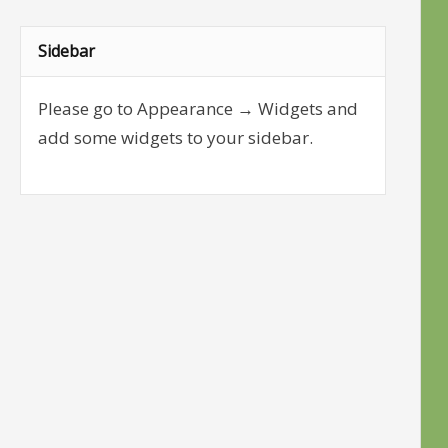
Sidebar
Please go to Appearance → Widgets and
add some widgets to your sidebar.