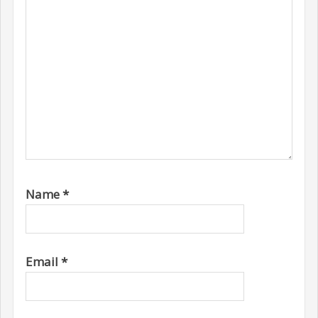
Name
*
Email
*