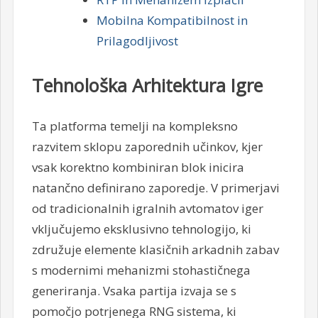
Mobilna Kompatibilnost in
Prilagodljivost
Tehnološka Arhitektura Igre
Ta platforma temelji na kompleksno
razvitem sklopu zaporednih učinkov, kjer
vsak korektno kombiniran blok inicira
natančno definirano zaporedje. V primerjavi
od tradicionalnih igralnih avtomatov iger
vključujemo eksklusivno tehnologijo, ki
združuje elemente klasičnih arkadnih zabav
s modernimi mehanizmi stohastičnega
generiranja. Vsaka partija izvaja se s
pomočjo potrjenega RNG sistema, ki