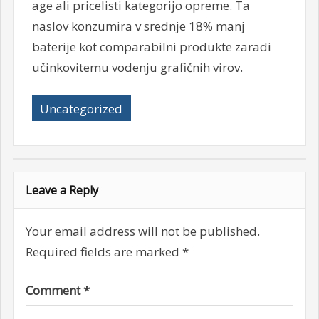
age ali pricelisti kategorijo opreme. Ta
naslov konzumira v srednje 18% manj
baterije kot comparabilni produkte zaradi
učinkovitemu vodenju grafičnih virov.
Uncategorized
Leave a Reply
Your email address will not be published.
Required fields are marked
*
Comment
*