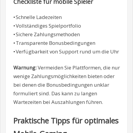
Checkliste für mobile Spieler
• Schnelle Ladezeiten
• Vollständiges Spielportfolio
• Sichere Zahlungsmethoden
• Transparente Bonusbedingungen
• Verfügbarkeit von Support rund um die Uhr
Warnung:
Vermeiden Sie Plattformen, die nur
wenige Zahlungsmöglichkeiten bieten oder
bei denen die Bonusbedingungen unklar
formuliert sind. Das kann zu langen
Wartezeiten bei Auszahlungen führen.
Praktische Tipps für optimales