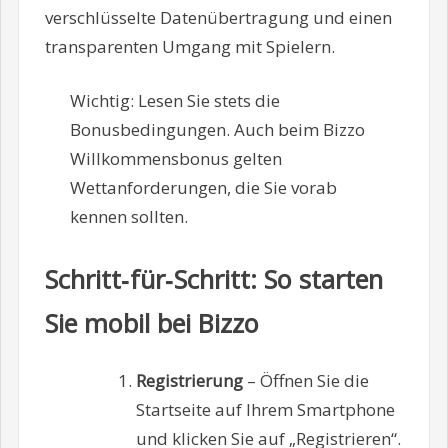
verschlüsselte Datenübertragung und einen
transparenten Umgang mit Spielern.
Wichtig: Lesen Sie stets die
Bonusbedingungen. Auch beim Bizzo
Willkommensbonus gelten
Wettanforderungen, die Sie vorab
kennen sollten.
Schritt‑für‑Schritt: So starten
Sie mobil bei Bizzo
Registrierung
– Öffnen Sie die
Startseite auf Ihrem Smartphone
und klicken Sie auf „Registrieren“.