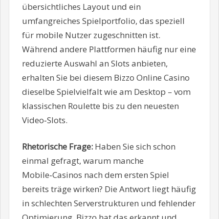
übersichtliches Layout und ein
umfangreiches Spielportfolio, das speziell
für mobile Nutzer zugeschnitten ist.
Während andere Plattformen häufig nur eine
reduzierte Auswahl an Slots anbieten,
erhalten Sie bei diesem Bizzo Online Casino
dieselbe Spielvielfalt wie am Desktop – vom
klassischen Roulette bis zu den neuesten
Video‑Slots.
Rhetorische Frage:
Haben Sie sich schon
einmal gefragt, warum manche
Mobile‑Casinos nach dem ersten Spiel
bereits träge wirken? Die Antwort liegt häufig
in schlechten Serverstrukturen und fehlender
Optimierung. Bizzo hat das erkannt und