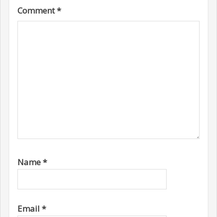
Comment
*
Name
*
Email
*