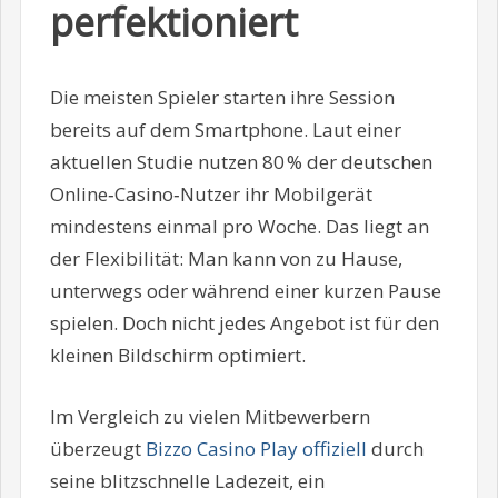
perfektioniert
Die meisten Spieler starten ihre Session
bereits auf dem Smartphone. Laut einer
aktuellen Studie nutzen 80 % der deutschen
Online‑Casino‑Nutzer ihr Mobilgerät
mindestens einmal pro Woche. Das liegt an
der Flexibilität: Man kann von zu Hause,
unterwegs oder während einer kurzen Pause
spielen. Doch nicht jedes Angebot ist für den
kleinen Bildschirm optimiert.
Im Vergleich zu vielen Mitbewerbern
überzeugt
Bizzo Casino Play offiziell
durch
seine blitzschnelle Ladezeit, ein