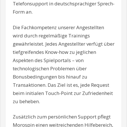
Telefonsupport in deutschsprachiger Sprech-
Form an.
Die Fachkompetenz unserer Angestellten
wird durch regelmäßige Trainings
gewährleistet. Jedes Angestellter verfügt über
tiefgreifendes Know-how zu jeglichen
Aspekten des Spielportals – von
technologischen Problemen über
Bonusbedingungen bis hinauf zu
Transaktionen. Das Ziel ist es, jede Request
beim initialen Touch-Point zur Zufriedenheit
zu beheben.
Zusätzlich zum persönlichen Support pflegt
Morospin einen weitreichenden Hilfebereich,