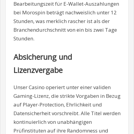
Bearbeitungszeit für E-Wallet-Auszahlungen
bei Morospin beträgt nachweislich unter 12
Stunden, was merklich rascher ist als der
Branchendurchschnitt von ein bis zwei Tage
Stunden.
Absicherung und
Lizenzvergabe
Unser Casino operiert unter einer validen
Gaming-Lizenz, die strikte Vorgaben in Bezug
auf Player-Protection, Ehrlichkeit und
Datensicherheit vorschreibt. Alle Titel werden
kontinuierlich von unabhängigen
Prüfinstituten auf ihre Randomness und