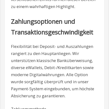
zu einem wahrhaftigen Highlight.
Zahlungsoptionen und
Transaktionsgeschwindigkeit
Flexibilität bei Deposit- und Auszahlungen
rangiert zu den Hauptanliegen. Wir
unterstützen klassische Banküberweisung,
diverse eWallets, Debit-/Kreditkarten sowie
moderne Digitalwährungen. Alle Option
wurde sorgfältig überprüft und in unser
Payment-System eingebunden, um höchste
Absicherung zu garantieren.
Zahlungsmethode