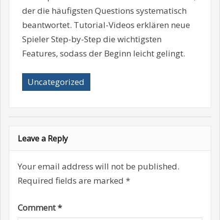
der die häufigsten Questions systematisch
beantwortet. Tutorial-Videos erklären neue
Spieler Step-by-Step die wichtigsten
Features, sodass der Beginn leicht gelingt.
Uncategorized
Leave a Reply
Your email address will not be published.
Required fields are marked
*
Comment
*