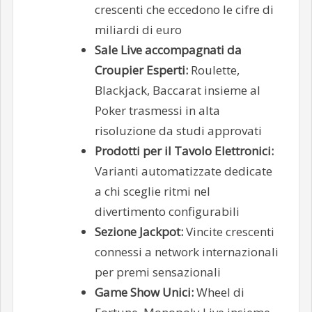
crescenti che eccedono le cifre di
miliardi di euro
Sale Live accompagnati da
Croupier Esperti:
Roulette,
Blackjack, Baccarat insieme al
Poker trasmessi in alta
risoluzione da studi approvati
Prodotti per il Tavolo Elettronici:
Varianti automatizzate dedicate
a chi sceglie ritmi nel
divertimento configurabili
Sezione Jackpot:
Vincite crescenti
connessi a network internazionali
per premi sensazionali
Game Show Unici:
Wheel di