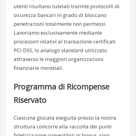
utenti risultano tutelati tramite protocolli di
sicurezza bancari in grado di bloccano
penetrazioni totalmente non permessi.
Lavoriamo esclusivamente mediante
processori relativi al transazione certificati
PCI-DSS, lo analogo standard utilizzato
attraverso le maggiori organizzazioni
finanziarie mondiali.
Programma di Ricompense
Riservato
Ciascuna giocata eseguita presso la nostra
struttura concorre alla raccolta dei punti
fidelizzazione convertibili in bonus, spin