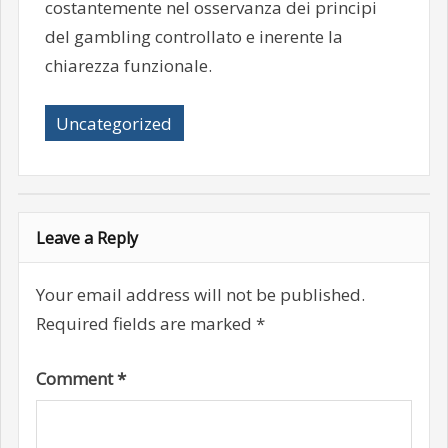
costantemente nel osservanza dei principi
del gambling controllato e inerente la
chiarezza funzionale.
Uncategorized
Leave a Reply
Your email address will not be published.
Required fields are marked
*
Comment
*