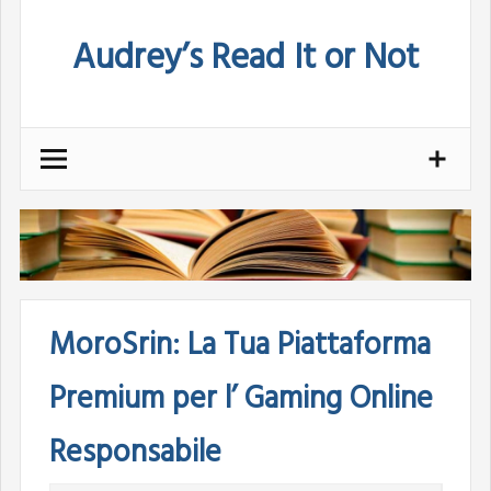
Skip
Audrey’s Read It or Not
to
content
MoroSrin: La Tua Piattaforma
Premium per l’ Gaming Online
Responsabile