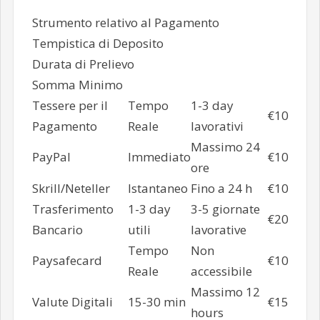
Strumento relativo al Pagamento
Tempistica di Deposito
Durata di Prelievo
Somma Minimo
Tessere per il
Tempo
1-3 day
€10
Pagamento
Reale
lavorativi
Massimo 24
PayPal
Immediato
€10
ore
Skrill/Neteller
Istantaneo
Fino a 24 h
€10
Trasferimento
1-3 day
3-5 giornate
€20
Bancario
utili
lavorative
Tempo
Non
Paysafecard
€10
Reale
accessibile
Massimo 12
Valute Digitali
15-30 min
€15
hours