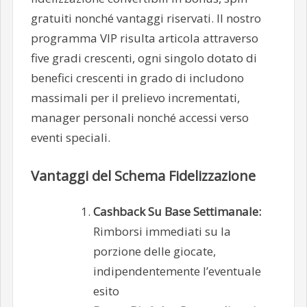
gratuiti nonché vantaggi riservati. Il nostro
programma VIP risulta articola attraverso
five gradi crescenti, ogni singolo dotato di
benefici crescenti in grado di includono
massimali per il prelievo incrementati,
manager personali nonché accessi verso
eventi speciali.
Vantaggi del Schema Fidelizzazione
Cashback Su Base Settimanale:
Rimborsi immediati su la
porzione delle giocate,
indipendentemente l’eventuale
esito