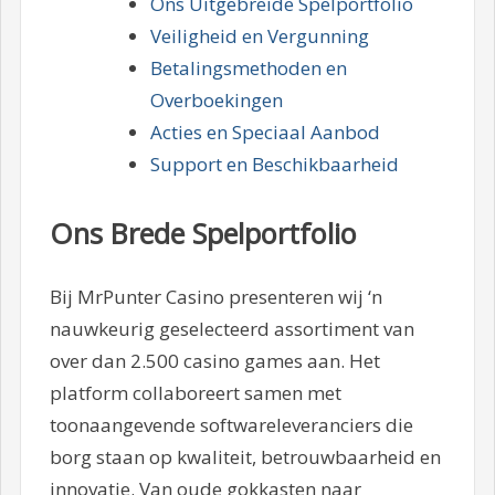
Ons Uitgebreide Spelportfolio
Veiligheid en Vergunning
Betalingsmethoden en
Overboekingen
Acties en Speciaal Aanbod
Support en Beschikbaarheid
Ons Brede Spelportfolio
Bij MrPunter Casino presenteren wij ‘n
nauwkeurig geselecteerd assortiment van
over dan 2.500 casino games aan. Het
platform collaboreert samen met
toonaangevende softwareleveranciers die
borg staan op kwaliteit, betrouwbaarheid en
innovatie. Van oude gokkasten naar