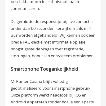
beschikbaar om in je thuistaal taal tot
communiceren.
De gemiddelde responstijd bij live contact is
onder dan 60 seconden, terwijl e-mails in 4
uur worden afgehandeld. Wij kennen ook een
brede FAQ-sectie met informatie op alle
hoogst gestelde vragen over registratie,
stortingen, bonussen en systeem problemen.
Smartphone Toegankelijkheid
MrPunter Casino blijft volledig
geoptimaliseerd voor smartphone gebruik.
Onze platform werkt naadloos bij iOS en
Android apparaten zonder hoe je een aparte