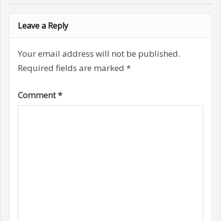
Leave a Reply
Your email address will not be published.
Required fields are marked
*
Comment
*