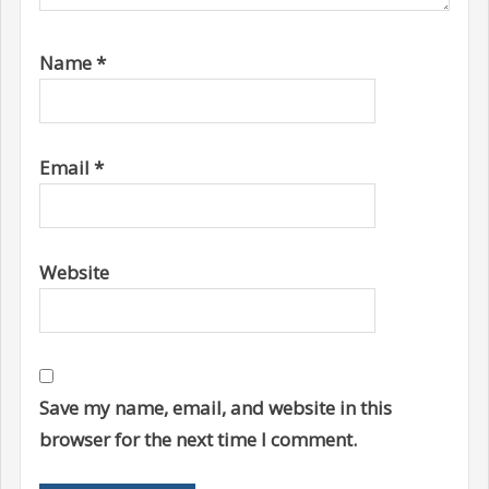
Name
*
Email
*
Website
Save my name, email, and website in this
browser for the next time I comment.