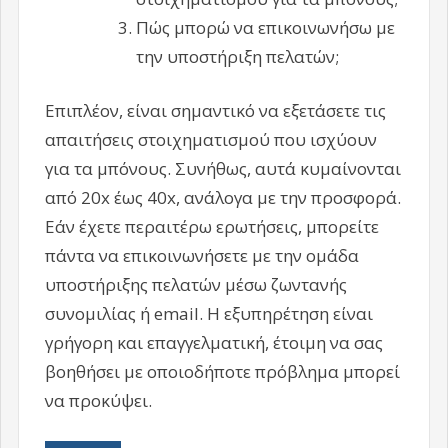
Πώς μπορώ να επικοινωνήσω με
την υποστήριξη πελατών;
Επιπλέον, είναι σημαντικό να εξετάσετε τις
απαιτήσεις στοιχηματισμού που ισχύουν
για τα μπόνους. Συνήθως, αυτά κυμαίνονται
από 20x έως 40x, ανάλογα με την προσφορά.
Εάν έχετε περαιτέρω ερωτήσεις, μπορείτε
πάντα να επικοινωνήσετε με την ομάδα
υποστήριξης πελατών μέσω ζωντανής
συνομιλίας ή email. Η εξυπηρέτηση είναι
γρήγορη και επαγγελματική, έτοιμη να σας
βοηθήσει με οποιοδήποτε πρόβλημα μπορεί
να προκύψει.