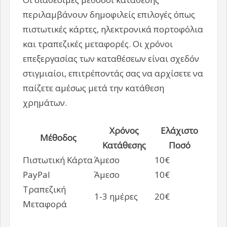
περιλαμβάνουν δημοφιλείς επιλογές όπως
πιστωτικές κάρτες, ηλεκτρονικά πορτοφόλια
και τραπεζικές μεταφορές. Οι χρόνοι
επεξεργασίας των καταθέσεων είναι σχεδόν
στιγμιαίοι, επιτρέποντάς σας να αρχίσετε να
παίζετε αμέσως μετά την κατάθεση
χρημάτων.
Χρόνος
Ελάχιστο
Μέθοδος
Κατάθεσης
Ποσό
Πιστωτική Κάρτα
Άμεσο
10€
PayPal
Άμεσο
10€
Τραπεζική
1-3 ημέρες
20€
Μεταφορά