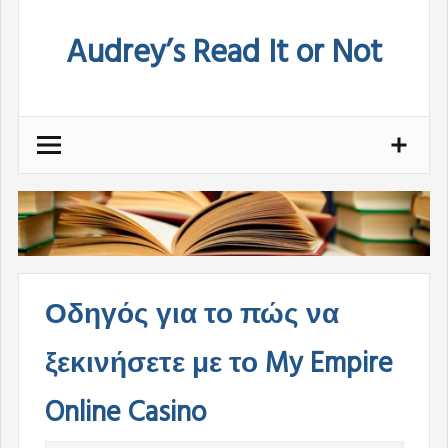
Skip
Audrey’s Read It or Not
to
content
Οδηγός για το πώς να
ξεκινήσετε με το My Empire
Online Casino