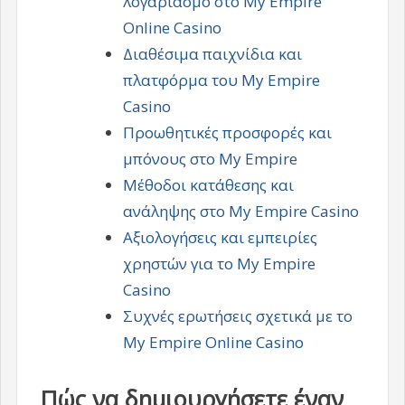
λογαριασμό στο My Empire
Online Casino
Διαθέσιμα παιχνίδια και
πλατφόρμα του My Empire
Casino
Προωθητικές προσφορές και
μπόνους στο My Empire
Μέθοδοι κατάθεσης και
ανάληψης στο My Empire Casino
Αξιολογήσεις και εμπειρίες
χρηστών για το My Empire
Casino
Συχνές ερωτήσεις σχετικά με το
My Empire Online Casino
Πώς να δημιουργήσετε έναν