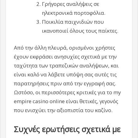
Γρήγορες αναλήψεις σε
ηλεκτρονικά πορτοφόλια.
Ποικιλία παιχνιδιών που
ικανοποιεί όλους τους παίκτες.
Από την άλλη πλευρά, ορισμένοι χρήστες
έχουν εκφράσει ανησυχίες σχετικά με την
ταχύτητα των τραπεζικών αναλήψεων, και
είναι καλό να λάβετε υπόψη σας αυτές τις
παρατηρήσεις πριν από την εγγραφή σας.
Ωστόσο, οι περισσότερες κριτικές για το my
empire casino online είναι θετικές, γεγονός
που ενισχύει την αξιοπιστία του καζίνο.
Συχνές ερωτήσεις σχετικά με