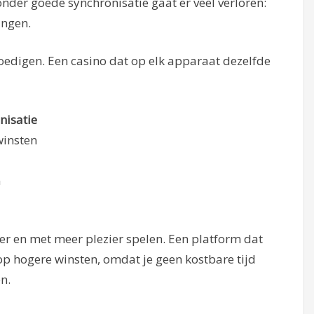
nder goede synchronisatie gaat er veel verloren:
ingen.
tmoedigen. Een casino dat op elk apparaat dezelfde
isatie
winsten
n
er en met meer plezier spelen. Een platform dat
p hogere winsten, omdat je geen kostbare tijd
n.