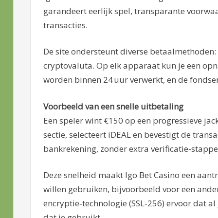
garandeert eerlijk spel, transparante voorwaa
transacties.
De site ondersteunt diverse betaalmethoden: iD
cryptovaluta. Op elk apparaat kun je een op
worden binnen 24 uur verwerkt, en de fondsen 
Voorbeeld van een snelle uitbetaling
Een speler wint €150 op een progressieve jac
sectie, selecteert iDEAL en bevestigt de transa
bankrekening, zonder extra verificatie‑stappe
Deze snelheid maakt Igo Bet Casino een aantre
willen gebruiken, bijvoorbeeld voor een ander
encryptie‑technologie (SSL‑256) ervoor dat al 
dat je gebruikt.