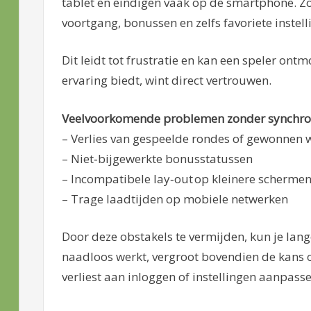
tablet en eindigen vaak op de smartphone. Zo
voortgang, bonussen en zelfs favoriete instell
Dit leidt tot frustratie en kan een speler on
ervaring biedt, wint direct vertrouwen.
Veelvoorkomende problemen zonder synchron
– Verlies van gespeelde rondes of gewonnen 
– Niet‑bijgewerkte bonusstatussen
– Incompatibele lay‑out op kleinere scherme
– Trage laadtijden op mobiele netwerken
Door deze obstakels te vermijden, kun je lang
naadloos werkt, vergroot bovendien de kans o
verliest aan inloggen of instellingen aanpasse