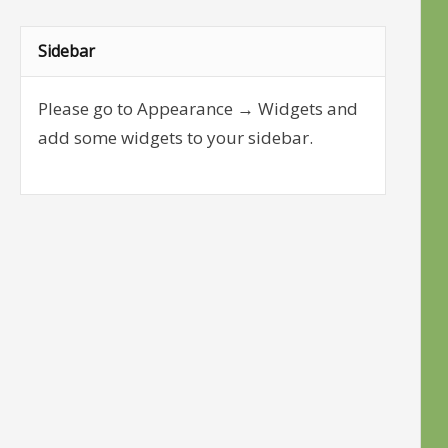
Sidebar
Please go to Appearance → Widgets and
add some widgets to your sidebar.