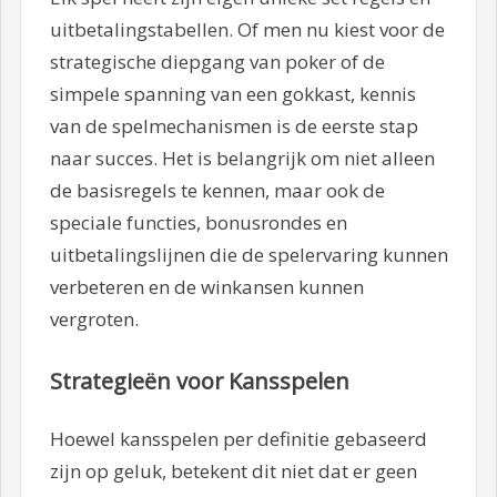
uitbetalingstabellen. Of men nu kiest voor de
strategische diepgang van poker of de
simpele spanning van een gokkast, kennis
van de spelmechanismen is de eerste stap
naar succes. Het is belangrijk om niet alleen
de basisregels te kennen, maar ook de
speciale functies, bonusrondes en
uitbetalingslijnen die de spelervaring kunnen
verbeteren en de winkansen kunnen
vergroten.
Strategieën voor Kansspelen
Hoewel kansspelen per definitie gebaseerd
zijn op geluk, betekent dit niet dat er geen