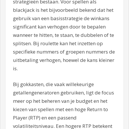
strategieën bestaan. Voor spellen als
blackjack is het bijvoorbeeld bekend dat het
gebruik van een basisstrategie de winkans
significant kan verhogen door te bepalen
wanneer te hitten, te staan, te dubbelen of te
splitsen. Bij roulette kan het inzetten op
specifieke nummers of groepen nummers de
uitbetaling verhogen, hoewel de kans kleiner
is.
Bij gokkasten, die vaak willekeurige
getallengeneratoren gebruiken, ligt de focus
meer op het beheren van je budget en het
kiezen van spellen met een hoge Return to
Player (RTP) en een passend
volatiliteitsniveau. Een hogere RTP betekent