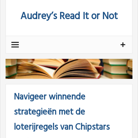
Skip
Audrey’s Read It or Not
to
content
Navigeer winnende
strategieën met de
loterijregels van Chipstars