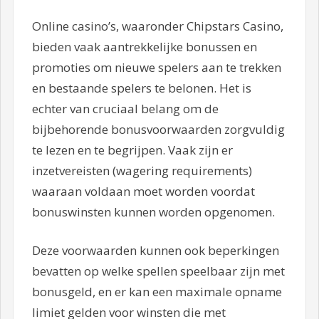
Online casino’s, waaronder Chipstars Casino,
bieden vaak aantrekkelijke bonussen en
promoties om nieuwe spelers aan te trekken
en bestaande spelers te belonen. Het is
echter van cruciaal belang om de
bijbehorende bonusvoorwaarden zorgvuldig
te lezen en te begrijpen. Vaak zijn er
inzetvereisten (wagering requirements)
waaraan voldaan moet worden voordat
bonuswinsten kunnen worden opgenomen.
Deze voorwaarden kunnen ook beperkingen
bevatten op welke spellen speelbaar zijn met
bonusgeld, en er kan een maximale opname
limiet gelden voor winsten die met