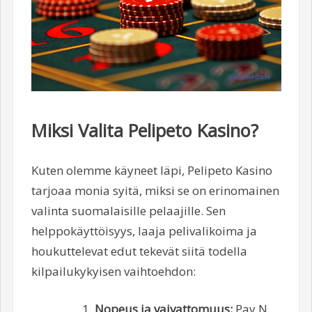
Miksi Valita Pelipeto Kasino?
Kuten olemme käyneet läpi, Pelipeto Kasino
tarjoaa monia syitä, miksi se on erinomainen
valinta suomalaisille pelaajille. Sen
helppokäyttöisyys, laaja pelivalikoima ja
houkuttelevat edut tekevät siitä todella
kilpailukykyisen vaihtoehdon:
Nopeus ja vaivattomuus:
Pay N