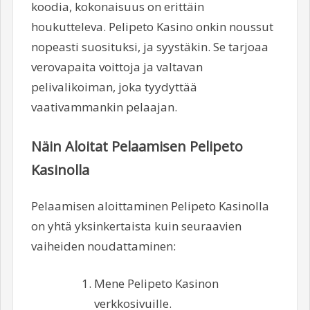
koodia, kokonaisuus on erittäin
houkutteleva. Pelipeto Kasino onkin noussut
nopeasti suosituksi, ja syystäkin. Se tarjoaa
verovapaita voittoja ja valtavan
pelivalikoiman, joka tyydyttää
vaativammankin pelaajan.
Näin Aloitat Pelaamisen Pelipeto
Kasinolla
Pelaamisen aloittaminen Pelipeto Kasinolla
on yhtä yksinkertaista kuin seuraavien
vaiheiden noudattaminen:
Mene Pelipeto Kasinon
verkkosivuille.