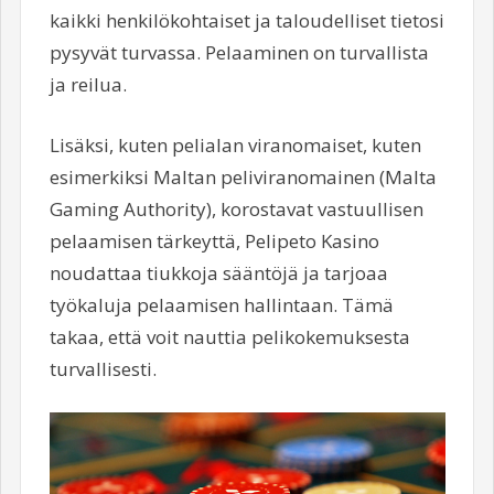
kaikki henkilökohtaiset ja taloudelliset tietosi
pysyvät turvassa. Pelaaminen on turvallista
ja reilua.
Lisäksi, kuten pelialan viranomaiset, kuten
esimerkiksi Maltan peliviranomainen (Malta
Gaming Authority), korostavat vastuullisen
pelaamisen tärkeyttä, Pelipeto Kasino
noudattaa tiukkoja sääntöjä ja tarjoaa
työkaluja pelaamisen hallintaan. Tämä
takaa, että voit nauttia pelikokemuksesta
turvallisesti.