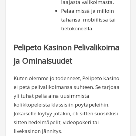
laajasta valikoimasta.
Pelaa missä ja milloin
tahansa, mobiilissa tai
tietokoneella.
Pelipeto Kasinon Pelivalikoima
ja Ominaisuudet
Kuten olemme jo todenneet, Pelipeto Kasino
ei petä pelivalikoimansa suhteen. Se tarjoaa
yli tuhat peliä aina uusimmista
kolikkopeleistä klassisiin pöytäpeleihin.
Jokaiselle löytyy jotakin, oli sitten suosikkisi
sitten hedelmäpelit, videopokeri tai
livekasinon jännitys.