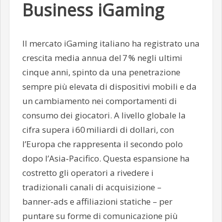
Business iGaming
Il mercato iGaming italiano ha registrato una
crescita media annua del 7 % negli ultimi
cinque anni, spinto da una penetrazione
sempre più elevata di dispositivi mobili e da
un cambiamento nei comportamenti di
consumo dei giocatori. A livello globale la
cifra supera i 60 miliardi di dollari, con
l’Europa che rappresenta il secondo polo
dopo l’Asia‑Pacifico. Questa espansione ha
costretto gli operatori a rivedere i
tradizionali canali di acquisizione –
banner‑ads e affiliazioni statiche – per
puntare su forme di comunicazione più