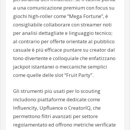
a una comunicazione premium con focus su
giochi high‑roller come “Mega Fortune”, è
consigliabile collaborare con streamer noti
per analisi dettagliate e linguaggio tecnico;
al contrario per offerte orientate al pubblico
casuale è più efficace puntare su creator dal
tono divertente e colloquiale che enfatizzano
jackpot istantanei o meccaniche semplici
come quelle delle slot “Fruit Party”.
Gli strumenti più usati per lo scouting
includono piattaforme dedicate come
Influencity, Upfluence o CreatorIQ, che
permettono filtri avanzati per settore
regolamentato ed offrono metriche verificate