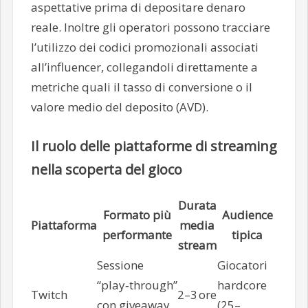
aspettative prima di depositare denaro
reale. Inoltre gli operatori possono tracciare
l’utilizzo dei codici promozionali associati
all’influencer, collegandoli direttamente a
metriche quali il tasso di conversione o il
valore medio del deposito (AVD).
Il ruolo delle piattaforme di streaming
nella scoperta del gioco
Durata
Formato più
Audience
Piattaforma
media
performante
tipica
stream
Sessione
Giocatori
“play‑through”
hardcore
Twitch
2–3 ore
con giveaway
(25–