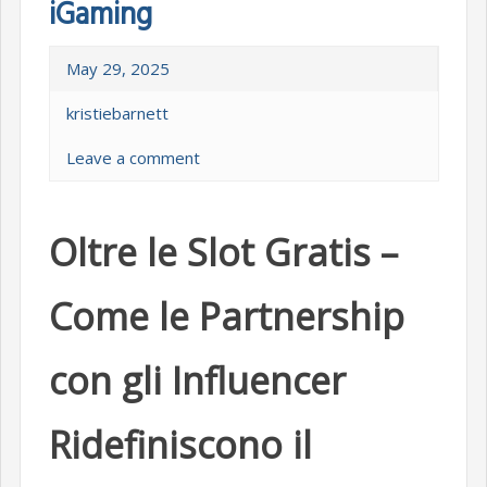
iGaming
May 29, 2025
kristiebarnett
Leave a comment
Oltre le Slot Gratis –
Come le Partnership
con gli Influencer
Ridefiniscono il