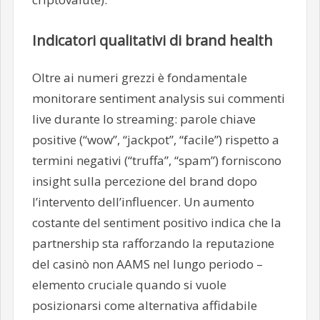
Indicatori qualitativi di brand health
Oltre ai numeri grezzi è fondamentale
monitorare sentiment analysis sui commenti
live durante lo streaming: parole chiave
positive (“wow”, “jackpot”, “facile”) rispetto a
termini negativi (“truffa”, “spam”) forniscono
insight sulla percezione del brand dopo
l’intervento dell’influencer. Un aumento
costante del sentiment positivo indica che la
partnership sta rafforzando la reputazione
del casinò non AAMS nel lungo periodo –
elemento cruciale quando si vuole
posizionarsi come alternativa affidabile