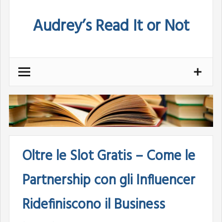
Skip
Audrey’s Read It or Not
to
content
Oltre le Slot Gratis – Come le
Partnership con gli Influencer
Ridefiniscono il Business