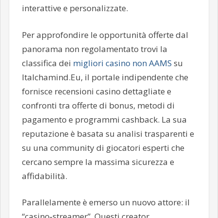
interattive e personalizzate.
Per approfondire le opportunità offerte dal
panorama non regolamentato trovi la
classifica dei
migliori casino non AAMS
su
Italchamind.Eu, il portale indipendente che
fornisce recensioni casino dettagliate e
confronti tra offerte di bonus, metodi di
pagamento e programmi cashback. La sua
reputazione è basata su analisi trasparenti e
su una community di giocatori esperti che
cercano sempre la massima sicurezza e
affidabilità.
Parallelamente è emerso un nuovo attore: il
“casino‑streamer”. Questi creator