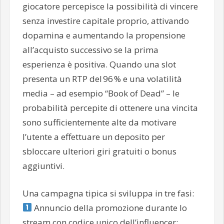
giocatore percepisce la possibilità di vincere
senza investire capitale proprio, attivando
dopamina e aumentando la propensione
all’acquisto successivo se la prima
esperienza è positiva. Quando una slot
presenta un RTP del 96 % e una volatilità
media – ad esempio “Book of Dead” – le
probabilità percepite di ottenere una vincita
sono sufficientemente alte da motivare
l’utente a effettuare un deposito per
sbloccare ulteriori giri gratuiti o bonus
aggiuntivi.
Una campagna tipica si sviluppa in tre fasi:
Annuncio della promozione durante lo
stream con codice unico dell’influencer;