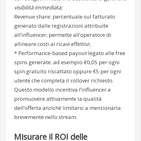
visibilità immediata;
Revenue share: percentuale sul fatturato
generato dalle registrazioni attribuite
all’influencer; permette all’operatore di
allineare costi ai ricavi effettivi;
* Performance‑based payout legato alle free
spins generate: ad esempio €0,05 per ogni
spin gratuito riscattato oppure €5 per ogni
utente che completa il rollover richiesto.
Questo modello incentiva l’influencer a
promuovere attivamente la qualità
dell’offerta anziché limitarsi a menzionarla
brevemente nello stream.
Misurare il ROI delle