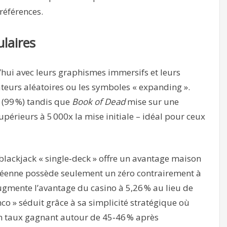
références.
ulaires
hui avec leurs graphismes immersifs et leurs
urs aléatoires ou les symboles « expanding ».
(99 %) tandis que
Book of Dead
mise sur une
supérieurs à 5 000x la mise initiale – idéal pour ceux
 blackjack « single‑deck » offre un avantage maison
ropéenne possède seulement un zéro contrairement à
ugmente l’avantage du casino à 5,26 % au lieu de
co » séduit grâce à sa simplicité stratégique où
n taux gagnant autour de 45‑46 % après