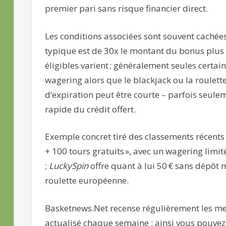
premier pari sans risque financier direct.
Les conditions associées sont souvent cachées
typique est de 30x le montant du bonus plus le
éligibles varient ; généralement seules certa
wagering alors que le blackjack ou la roulette
d’expiration peut être courte – parfois seuleme
rapide du crédit offert.
Exemple concret tiré des classements récents 
+ 100 tours gratuits », avec un wagering limit
;
LuckySpin
offre quant à lui 50 € sans dépôt 
roulette européenne.
Basketnews.Net recense régulièrement les mei
actualisé chaque semaine ; ainsi vous pouvez