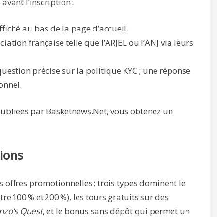
avant l’inscription :
affiché au bas de la page d’accueil.
iation française telle que l’ARJEL ou l’ANJ via leurs
question précise sur la politique KYC ; une réponse
onnel.
 publiées par Basketnews.Net, vous obtenez un
ions
s offres promotionnelles ; trois types dominent le
re 100 % et 200 %), les tours gratuits sur des
nzo’s Quest
, et le bonus sans dépôt qui permet un