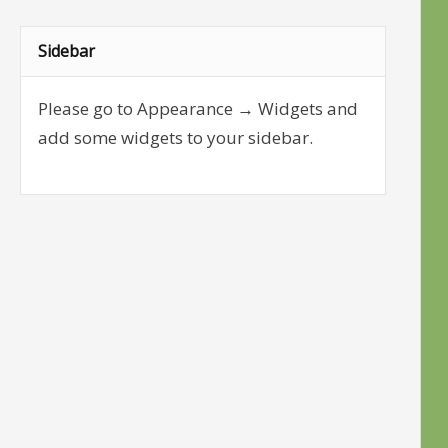
Sidebar
Please go to Appearance → Widgets and
add some widgets to your sidebar.