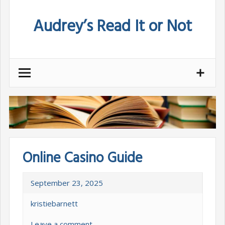
Skip
Audrey’s Read It or Not
to
content
Online Casino Guide
September 23, 2025
kristiebarnett
Leave a comment