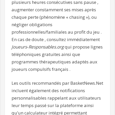
plusieurs heures consécutives sans pause ,
augmenter constamment ses mises après
chaque perte (phénomène « chasing »), ou
négliger obligations
professionnelles/familiales au profit du jeu .
En cas de doute , consultez immédiatement
Joueurs‑Responsables.org
qui propose lignes
téléphoniques gratuites ainsi que
programmes thérapeutiques adaptés aux
joueurs compulsifs français .
Les outils recommandés par BasketNews.Net
incluent également des notifications
personnalisables rappelant aux utilisateurs
leur temps passé sur la plateforme ainsi
qu’un calculateur intégré permettant