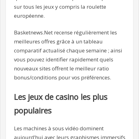
sur tous les jeux y compris la roulette
européenne.
Basketnews.Net recense régulièrement les
meilleures offres grâce à un tableau
comparatif actualisé chaque semaine ; ainsi
vous pouvez identifier rapidement quels
nouveaux sites offrent le meilleur ratio
bonus/conditions pour vos préférences.
Les jeux de casino les plus
populaires
Les machines à sous vidéo dominent
aujourd’hui avec leurs graphismes immersifs