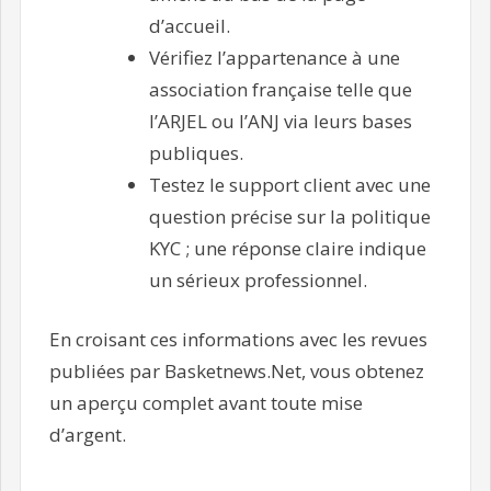
d’accueil.
Vérifiez l’appartenance à une
association française telle que
l’ARJEL ou l’ANJ via leurs bases
publiques.
Testez le support client avec une
question précise sur la politique
KYC ; une réponse claire indique
un sérieux professionnel.
En croisant ces informations avec les revues
publiées par Basketnews.Net, vous obtenez
un aperçu complet avant toute mise
d’argent.