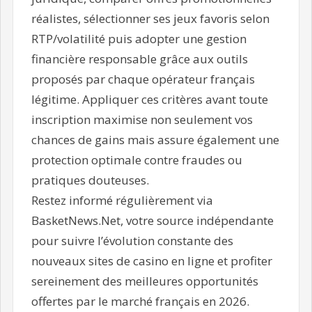
réalistes, sélectionner ses jeux favoris selon
RTP/volatilité puis adopter une gestion
financière responsable grâce aux outils
proposés par chaque opérateur français
légitime. Appliquer ces critères avant toute
inscription maximise non seulement vos
chances de gains mais assure également une
protection optimale contre fraudes ou
pratiques douteuses.
Restez informé régulièrement via
BasketNews.Net, votre source indépendante
pour suivre l’évolution constante des
nouveaux sites de casino en ligne et profiter
sereinement des meilleures opportunités
offertes par le marché français en 2026.