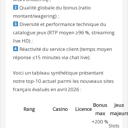
Qualité globale du bonus (ratio
montant/wagering) ;
Diversité et performance technique du
catalogue jeux (RTP moyen ≥96 %, streaming
live HD) ;
Réactivité du service client (temps moyen
réponse ≤15 minutes via chat live).
Voici un tableau synthétique présentant
notre top‑10 actuel parmi les nouveaux sites
français évalués en avril 2026 :
Bonus
Jeux
Rang
Casino
Licence
max
majeur
+200 %
Slots