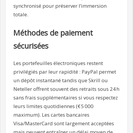
synchronisé pour préserver l’immersion
totale.
Méthodes de paiement
sécurisées
Les portefeuilles électroniques restent
privilégiés par leur rapidité : PayPal permet
un dépôt instantané tandis que Skrill ou
Neteller offrent souvent des retraits sous 24 h
sans frais supplémentaires si vous respectez
leurs limites quotidiennes (€ 5 000
maximum). Les cartes bancaires
Visa/MasterCard sont largement acceptées
mais peuvent entraîner un délai moyen de