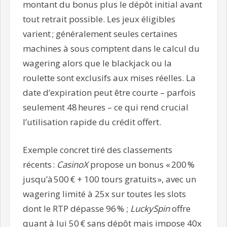
montant du bonus plus le dépôt initial avant
tout retrait possible. Les jeux éligibles
varient ; généralement seules certaines
machines à sous comptent dans le calcul du
wagering alors que le blackjack ou la
roulette sont exclusifs aux mises réelles. La
date d’expiration peut être courte – parfois
seulement 48 heures – ce qui rend crucial
l’utilisation rapide du crédit offert.
Exemple concret tiré des classements
récents :
CasinoX
propose un bonus « 200 %
jusqu’à 500 € + 100 tours gratuits », avec un
wagering limité à 25x sur toutes les slots
dont le RTP dépasse 96 % ;
LuckySpin
offre
quant à lui 50 € sans dépôt mais impose 40x