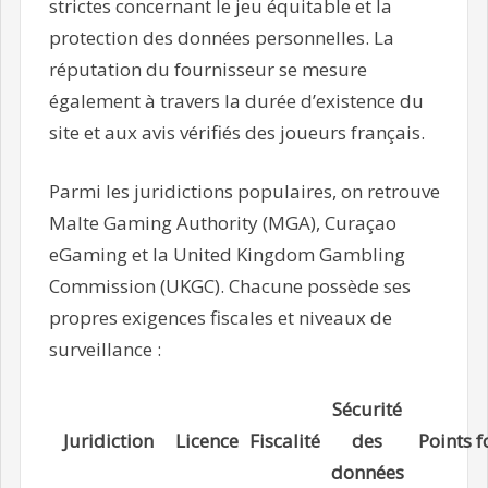
strictes concernant le jeu équitable et la
protection des données personnelles. La
réputation du fournisseur se mesure
également à travers la durée d’existence du
site et aux avis vérifiés des joueurs français.
Parmi les juridictions populaires, on retrouve
Malte Gaming Authority (MGA), Curaçao
eGaming et la United Kingdom Gambling
Commission (UKGC). Chacune possède ses
propres exigences fiscales et niveaux de
surveillance :
Sécurité
Juridiction
Licence
Fiscalité
des
Points f
données