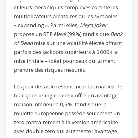
et leurs mécaniques complexes comme les
multiplicateurs aléatoires ou les symboles
« expanding ». Parmi elles,
Mega Joker
propose un RTP élevé (99 %) tandis que
Book
of Dead
mise sur une volatilité élevée offrant
parfois des jackpots supérieurs à 5 000x la
mise initiale – idéal pour ceux qui aiment
prendre des risques mesurés.
Les jeux de table restent incontournables : le
blackjack « single‑deck » offre un avantage
maison inférieur à 0,5 %, tandis que la
roulette européenne possède seulement un
zéro contrairement à la version américaine
avec double zéro qui augmente l’avantage