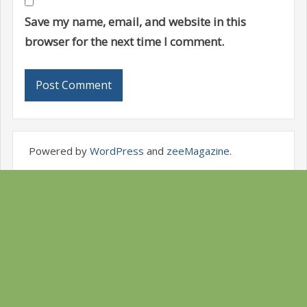
Save my name, email, and website in this
browser for the next time I comment.
Powered by
WordPress
and
zeeMagazine
.