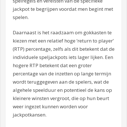
spelregels en vereisten van de specifieke
jackpot te begrijpen voordat men begint met
spelen.
Daarnaast is het raadzaam om gokkasten te
kiezen met een relatief hoge ‘return to player’
(RTP) percentage, zelfs als dit betekent dat de
individuele speljackpots iets lager lijken. Een
hogere RTP betekent dat een groter
percentage van de inzetten op lange termijn
wordt teruggegeven aan de spelers, wat de
algehele speelduur en potentieel de kans op
kleinere winsten vergroot, die op hun beurt
weer ingezet kunnen worden voor
jackpotkansen.