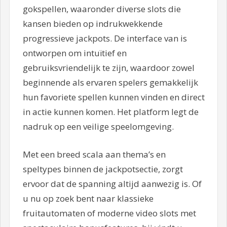
gokspellen, waaronder diverse slots die
kansen bieden op indrukwekkende
progressieve jackpots. De interface van is
ontworpen om intuïtief en
gebruiksvriendelijk te zijn, waardoor zowel
beginnende als ervaren spelers gemakkelijk
hun favoriete spellen kunnen vinden en direct
in actie kunnen komen. Het platform legt de
nadruk op een veilige speelomgeving.
Met een breed scala aan thema’s en
speltypes binnen de jackpotsectie, zorgt
ervoor dat de spanning altijd aanwezig is. Of
u nu op zoek bent naar klassieke
fruitautomaten of moderne video slots met