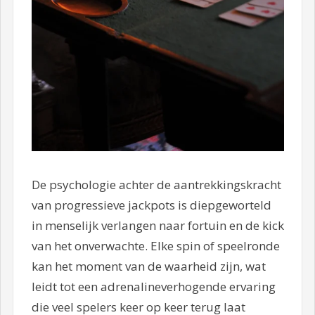
De psychologie achter de aantrekkingskracht
van progressieve jackpots is diepgeworteld
in menselijk verlangen naar fortuin en de kick
van het onverwachte. Elke spin of speelronde
kan het moment van de waarheid zijn, wat
leidt tot een adrenalineverhogende ervaring
die veel spelers keer op keer terug laat