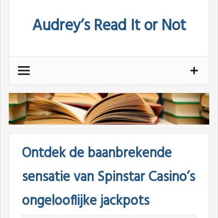
Skip
Audrey’s Read It or Not
to
content
Ontdek de baanbrekende
sensatie van Spinstar Casino’s
ongelooflijke jackpots