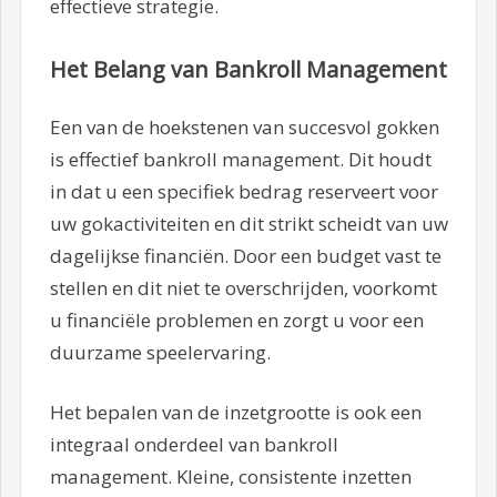
effectieve strategie.
Het Belang van Bankroll Management
Een van de hoekstenen van succesvol gokken
is effectief bankroll management. Dit houdt
in dat u een specifiek bedrag reserveert voor
uw gokactiviteiten en dit strikt scheidt van uw
dagelijkse financiën. Door een budget vast te
stellen en dit niet te overschrijden, voorkomt
u financiële problemen en zorgt u voor een
duurzame speelervaring.
Het bepalen van de inzetgrootte is ook een
integraal onderdeel van bankroll
management. Kleine, consistente inzetten