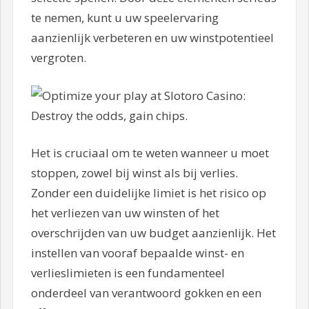
te nemen, kunt u uw speelervaring
aanzienlijk verbeteren en uw winstpotentieel
vergroten.
Het is cruciaal om te weten wanneer u moet
stoppen, zowel bij winst als bij verlies.
Zonder een duidelijke limiet is het risico op
het verliezen van uw winsten of het
overschrijden van uw budget aanzienlijk. Het
instellen van vooraf bepaalde winst- en
verlieslimieten is een fundamenteel
onderdeel van verantwoord gokken en een