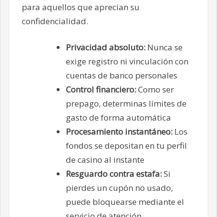
para aquellos que aprecian su
confidencialidad.
Privacidad absoluto:
Nunca se
exige registro ni vinculación con
cuentas de banco personales
Control financiero:
Como ser
prepago, determinas límites de
gasto de forma automática
Procesamiento instantáneo:
Los
fondos se depositan en tu perfil
de casino al instante
Resguardo contra estafa:
Si
pierdes un cupón no usado,
puede bloquearse mediante el
servicio de atención