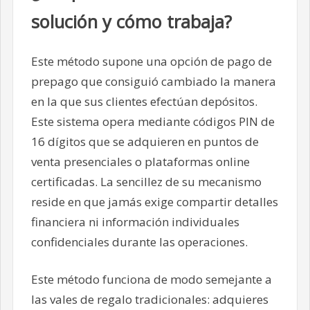
solución y cómo trabaja?
Este método supone una opción de pago de
prepago que consiguió cambiado la manera
en la que sus clientes efectúan depósitos.
Este sistema opera mediante códigos PIN de
16 dígitos que se adquieren en puntos de
venta presenciales o plataformas online
certificadas. La sencillez de su mecanismo
reside en que jamás exige compartir detalles
financiera ni información individuales
confidenciales durante las operaciones.
Este método funciona de modo semejante a
las vales de regalo tradicionales: adquieres