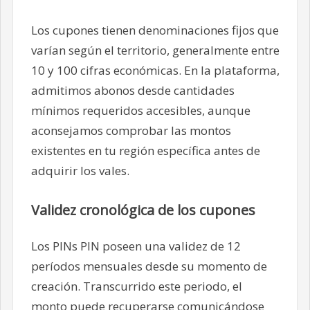
Los cupones tienen denominaciones fijos que
varían según el territorio, generalmente entre
10 y 100 cifras económicas. En la plataforma,
admitimos abonos desde cantidades
mínimos requeridos accesibles, aunque
aconsejamos comprobar las montos
existentes en tu región específica antes de
adquirir los vales.
Validez cronológica de los cupones
Los PINs PIN poseen una validez de 12
períodos mensuales desde su momento de
creación. Transcurrido este periodo, el
monto puede recuperarse comunicándose