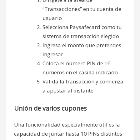
“Transacciones” en tu cuenta de
usuario
Selecciona Paysafecard como tu
sistema de transacción elegido
Ingresa el monto que pretendes
ingresar
Coloca el número PIN de 16
números en el casilla indicado
Valida la transacción y comienza
a apostar al instante
Unión de varios cupones
Una funcionalidad especialmente útil es la
capacidad de juntar hasta 10 PINs distintos