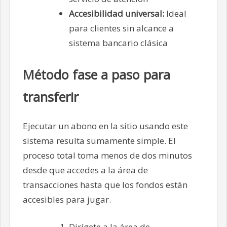
Accesibilidad universal:
Ideal
para clientes sin alcance a
sistema bancario clásica
Método fase a paso para
transferir
Ejecutar un abono en la sitio usando este
sistema resulta sumamente simple. El
proceso total toma menos de dos minutos
desde que accedes a la área de
transacciones hasta que los fondos están
accesibles para jugar.
Dirígete a la área de