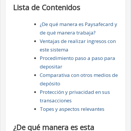
Lista de Contenidos
¿De qué manera es Paysafecard y
de qué manera trabaja?
Ventajas de realizar ingresos con
este sistema
Procedimiento paso a paso para
depositar
Comparativa con otros medios de
depósito
Protección y privacidad en sus
transacciones
Topes y aspectos relevantes
¿De qué manera es esta