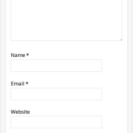
Name
*
Email
*
Website