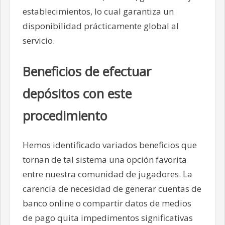
establecimientos, lo cual garantiza un
disponibilidad prácticamente global al
servicio.
Beneficios de efectuar
depósitos con este
procedimiento
Hemos identificado variados beneficios que
tornan de tal sistema una opción favorita
entre nuestra comunidad de jugadores. La
carencia de necesidad de generar cuentas de
banco online o compartir datos de medios
de pago quita impedimentos significativas