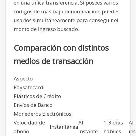
en una única transferencia. Si posees varios
códigos de más baja denominación, puedes
usarlos simultáneamente para conseguir el
monto de ingreso buscado.
Comparación con distintos
medios de transacción
Aspecto
Paysafecard
Plásticos de Crédito
Envíos de Banco
Monederos Electrónicos
Velocidad de
Al
1-3 días
Al
Instantánea
abono
instante
hábiles
ins