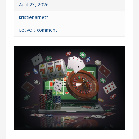
April 23, 2026
kristiebarnett
Leave a comment