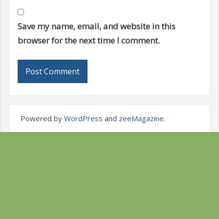
Save my name, email, and website in this
browser for the next time I comment.
Powered by
WordPress
and
zeeMagazine
.