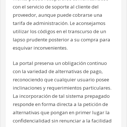
con el servicio de soporte al cliente del
proveedor, aunque puede cobrarse una
tarifa de administración. Le aconsejamos
utilizar los códigos en el transcurso de un
lapso prudente posterior a su compra para
esquivar inconvenientes.
La portal preserva un obligación continuo
con la variedad de alternativas de pago,
reconociendo que cualquier usuario posee
inclinaciones y requerimientos particulares.
La incorporación de tal sistema prepagado
responde en forma directa a la petición de
alternativas que pongan en primer lugar la
confidencialidad sin renunciar a la facilidad