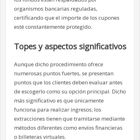
organismos bancarias reguladas,
certificando que el importe de los cupones
esté constantemente protegido.
Topes y aspectos significativos
Aunque dicho procedimiento ofrece
numerosas puntos fuertes, se presentan
puntos que los clientes deben evaluar antes
de escogerlo como su opción principal. Dicho
más significativo es que únicamente
funciona para realizar ingresos; los
extracciones tienen que tramitarse mediante
métodos diferentes como envíos financieras
o billeteras virtuales.