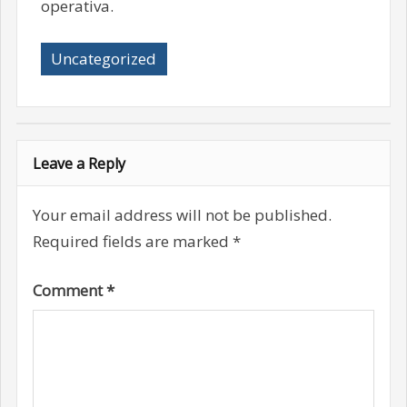
operativa.
Uncategorized
Leave a Reply
Your email address will not be published.
Required fields are marked
*
Comment
*