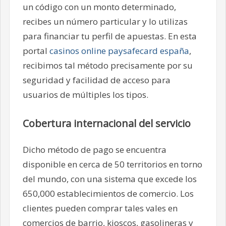
un código con un monto determinado,
recibes un número particular y lo utilizas
para financiar tu perfil de apuestas. En esta
portal
casinos online paysafecard españa
,
recibimos tal método precisamente por su
seguridad y facilidad de acceso para
usuarios de múltiples los tipos.
Cobertura internacional del servicio
Dicho método de pago se encuentra
disponible en cerca de 50 territorios en torno
del mundo, con una sistema que excede los
650,000 establecimientos de comercio. Los
clientes pueden comprar tales vales en
comercios de barrio, kioscos, gasolineras y