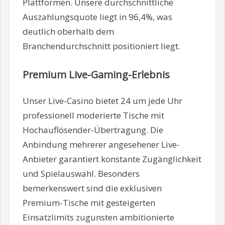
Plattformen. Unsere durchschnittliche
Auszahlungsquote liegt in 96,4%, was
deutlich oberhalb dem
Branchendurchschnitt positioniert liegt.
Premium Live-Gaming-Erlebnis
Unser Live-Casino bietet 24 um jede Uhr
professionell moderierte Tische mit
Hochauflösender-Übertragung. Die
Anbindung mehrerer angesehener Live-
Anbieter garantiert konstante Zugänglichkeit
und Spielauswahl. Besonders
bemerkenswert sind die exklusiven
Premium-Tische mit gesteigerten
Einsatzlimits zugunsten ambitionierte