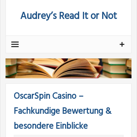
Skip
Audrey’s Read It or Not
to
content
OscarSpin Casino –
Fachkundige Bewertung &
besondere Einblicke