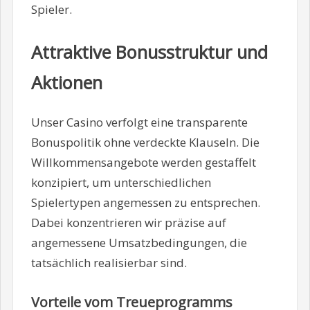
Spieler.
Attraktive Bonusstruktur und
Aktionen
Unser Casino verfolgt eine transparente
Bonuspolitik ohne verdeckte Klauseln. Die
Willkommensangebote werden gestaffelt
konzipiert, um unterschiedlichen
Spielertypen angemessen zu entsprechen.
Dabei konzentrieren wir präzise auf
angemessene Umsatzbedingungen, die
tatsächlich realisierbar sind.
Vorteile vom Treueprogramms