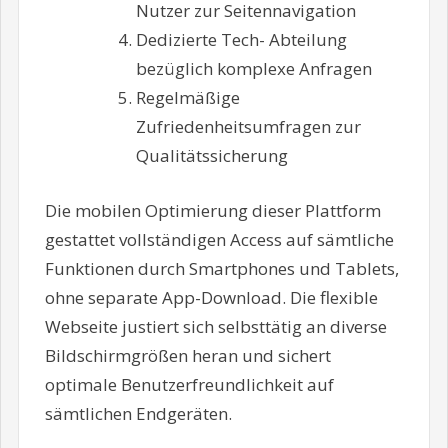
Nutzer zur Seitennavigation
Dedizierte Tech- Abteilung
bezüglich komplexe Anfragen
Regelmäßige
Zufriedenheitsumfragen zur
Qualitätssicherung
Die mobilen Optimierung dieser Plattform
gestattet vollständigen Access auf sämtliche
Funktionen durch Smartphones und Tablets,
ohne separate App-Download. Die flexible
Webseite justiert sich selbsttätig an diverse
Bildschirmgrößen heran und sichert
optimale Benutzerfreundlichkeit auf
sämtlichen Endgeräten.