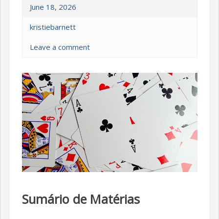
June 18, 2026
kristiebarnett
Leave a comment
Sumário de Matérias