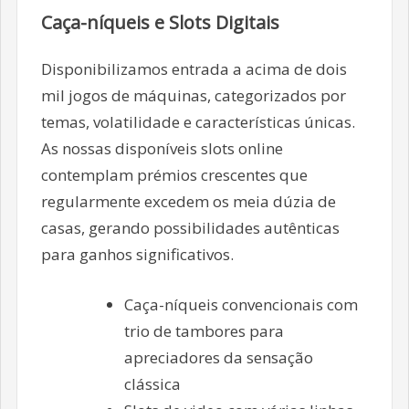
Caça-níqueis e Slots Digitais
Disponibilizamos entrada a acima de dois
mil jogos de máquinas, categorizados por
temas, volatilidade e características únicas.
As nossas disponíveis slots online
contemplam prémios crescentes que
regularmente excedem os meia dúzia de
casas, gerando possibilidades autênticas
para ganhos significativos.
Caça-níqueis convencionais com
trio de tambores para
apreciadores da sensação
clássica