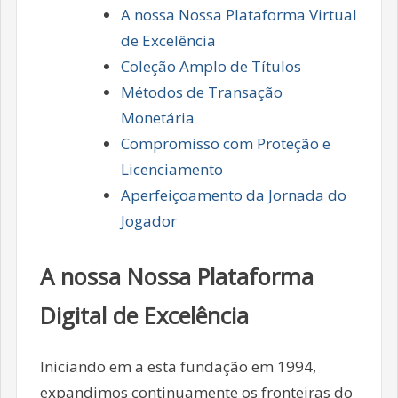
A nossa Nossa Plataforma Virtual
de Excelência
Coleção Amplo de Títulos
Métodos de Transação
Monetária
Compromisso com Proteção e
Licenciamento
Aperfeiçoamento da Jornada do
Jogador
A nossa Nossa Plataforma
Digital de Excelência
Iniciando em a esta fundação em 1994,
expandimos continuamente os fronteiras do