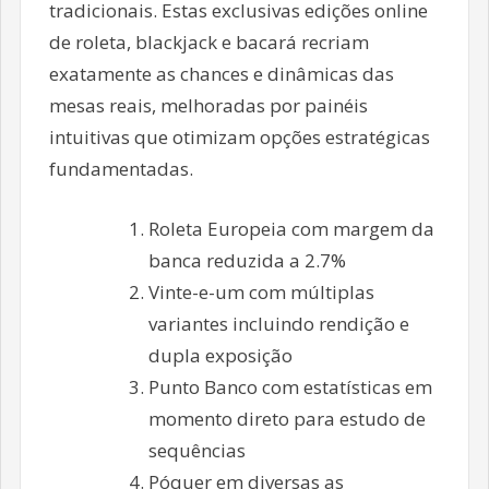
tradicionais. Estas exclusivas edições online
de roleta, blackjack e bacará recriam
exatamente as chances e dinâmicas das
mesas reais, melhoradas por painéis
intuitivas que otimizam opções estratégicas
fundamentadas.
Roleta Europeia com margem da
banca reduzida a 2.7%
Vinte-e-um com múltiplas
variantes incluindo rendição e
dupla exposição
Punto Banco com estatísticas em
momento direto para estudo de
sequências
Póquer em diversas as