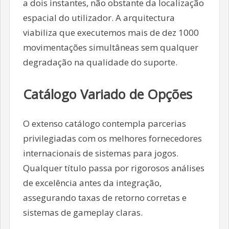
a dois instantes, não obstante da localização
espacial do utilizador. A arquitectura
viabiliza que executemos mais de dez 1000
movimentações simultâneas sem qualquer
degradação na qualidade do suporte.
Catálogo Variado de Opções
O extenso catálogo contempla parcerias
privilegiadas com os melhores fornecedores
internacionais de sistemas para jogos.
Qualquer título passa por rigorosos análises
de excelência antes da integração,
assegurando taxas de retorno corretas e
sistemas de gameplay claras.