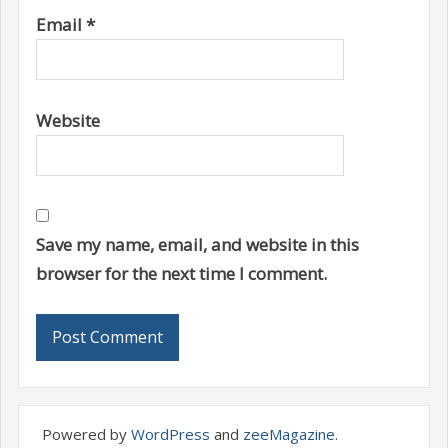
Email
*
Website
Save my name, email, and website in this
browser for the next time I comment.
Powered by
WordPress
and
zeeMagazine
.