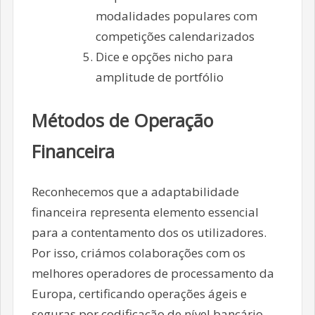
modalidades populares com
competições calendarizados
Dice e opções nicho para
amplitude de portfólio
Métodos de Operação
Financeira
Reconhecemos que a adaptabilidade
financeira representa elemento essencial
para a contentamento dos os utilizadores.
Por isso, criámos colaborações com os
melhores operadores de processamento da
Europa, certificando operações ágeis e
seguras por codificação de nível bancário.