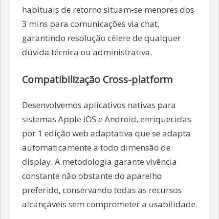
habituais de retorno situam-se menores dos
3 mins para comunicações via chat,
garantindo resolução célere de qualquer
dúvida técnica ou administrativa.
Compatibilização Cross-platform
Desenvolvemos aplicativos nativas para
sistemas Apple iOS e Android, enriquecidas
por 1 edição web adaptativa que se adapta
automaticamente a todo dimensão de
display. A metodologia garante vivência
constante não obstante do aparelho
preferido, conservando todas as recursos
alcançáveis sem comprometer a usabilidade.