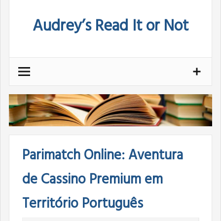
Skip
Audrey’s Read It or Not
to
content
Parimatch Online: Aventura
de Cassino Premium em
Território Português