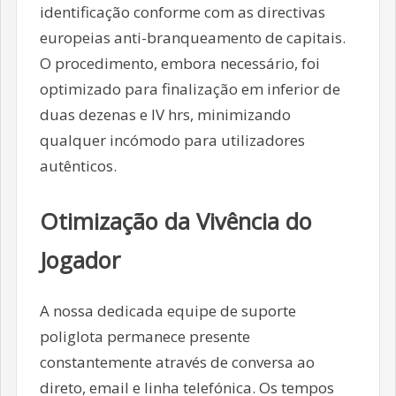
identificação conforme com as directivas
europeias anti-branqueamento de capitais.
O procedimento, embora necessário, foi
optimizado para finalização em inferior de
duas dezenas e IV hrs, minimizando
qualquer incómodo para utilizadores
autênticos.
Otimização da Vivência do
Jogador
A nossa dedicada equipe de suporte
poliglota permanece presente
constantemente através de conversa ao
direto, email e linha telefónica. Os tempos