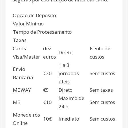
Opção de Depósito
Valor Mínimo
Tempo de Processamento
Taxas
Cards
dez
Isento de
Direto
Visa/Master
euros
custos
1 a 3
Envio
€20
jornadas
Sem custos
Bancária
úteis
MBWAY
€5
Direto
Sem taxas
Máximo de
MB
€10
Sem custos
24 h
Monedeiros
10€
Imediato
Sem custos
Online