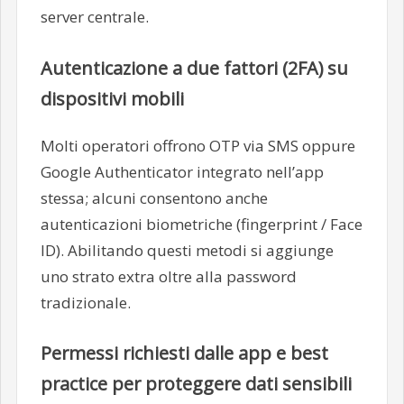
server centrale.
Autenticazione a due fattori (2FA) su
dispositivi mobili
Molti operatori offrono OTP via SMS oppure
Google Authenticator integrato nell’app
stessa; alcuni consentono anche
autenticazioni biometriche (fingerprint / Face
ID). Abilitando questi metodi si aggiunge
uno strato extra oltre alla password
tradizionale.
Permessi richiesti dalle app e best
practice per proteggere dati sensibili