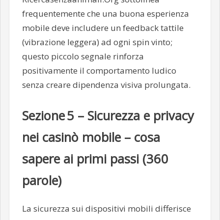
frequentemente che una buona esperienza
mobile deve includere un feedback tattile
(vibrazione leggera) ad ogni spin vinto;
questo piccolo segnale rinforza
positivamente il comportamento ludico
senza creare dipendenza visiva prolungata.
Sezione 5 – Sicurezza e privacy
nei casinò mobile – cosa
sapere ai primi passi (360
parole)
La sicurezza sui dispositivi mobili differisce