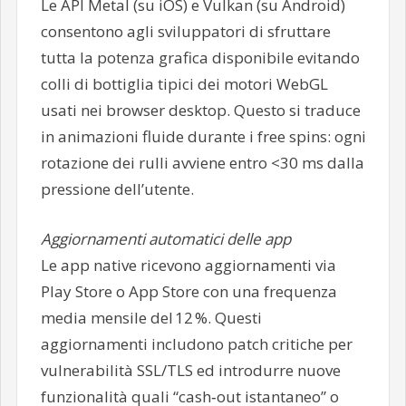
Le API Metal (su iOS) e Vulkan (su Android)
consentono agli sviluppatori di sfruttare
tutta la potenza grafica disponibile evitando
colli di bottiglia tipici dei motori WebGL
usati nei browser desktop. Questo si traduce
in animazioni fluide durante i free spins: ogni
rotazione dei rulli avviene entro <30 ms dalla
pressione dell’utente.
Aggiornamenti automatici delle app
Le app native ricevono aggiornamenti via
Play Store o App Store con una frequenza
media mensile del 12 %. Questi
aggiornamenti includono patch critiche per
vulnerabilità SSL/TLS ed introdurre nuove
funzionalità quali “cash‑out istantaneo” o