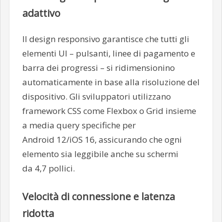
adattivo
Il design responsivo garantisce che tutti gli
elementi UI – pulsanti, linee di pagamento e
barra dei progressi – si ridimensionino
automaticamente in base alla risoluzione del
dispositivo. Gli sviluppatori utilizzano
framework CSS come Flexbox o Grid insieme
a media query specifiche per
Android 12/iOS 16, assicurando che ogni
elemento sia leggibile anche su schermi
da 4,7 pollici.
Velocità di connessione e latenza
ridotta