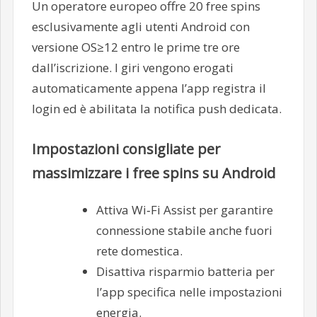
Un operatore europeo offre 20 free spins
esclusivamente agli utenti Android con
versione OS≥12 entro le prime tre ore
dall’iscrizione. I giri vengono erogati
automaticamente appena l’app registra il
login ed è abilitata la notifica push dedicata.
Impostazioni consigliate per
massimizzare i free spins su Android
Attiva Wi‑Fi Assist per garantire
connessione stabile anche fuori
rete domestica.
Disattiva risparmio batteria per
l’app specifica nelle impostazioni
energia.