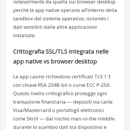
notevolmente da quella sui browser desktop
perché le app native operano all’interno della
sandbox del sistema operativo, isolando i
dati sensibili dalle altre applicazioni
installate.
Crittografia SSL/TLS integrata nelle
app native vs browser desktop
Le app casino richiedono certificati TLS 1·3
con chiave RSA 2048-bit o curve ECC P‑256​​ .
Questo livello crittografico protegge ogni
transazione finanziaria — depositi via carte
Visa/Mastercard o portafogli elettronici
come Skrill — dal rischio man-in-the-middle
durante lo scambio dati tra dispositivo e