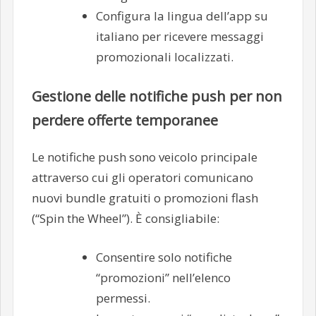
Configura la lingua dell’app su
italiano per ricevere messaggi
promozionali localizzati.
Gestione delle notifiche push per non
perdere offerte temporanee
Le notifiche push sono veicolo principale
attraverso cui gli operatori comunicano
nuovi bundle gratuiti o promozioni flash
(“Spin the Wheel”). È consigliabile:
Consentire solo notifiche
“promozioni” nell’elenco
permessi.