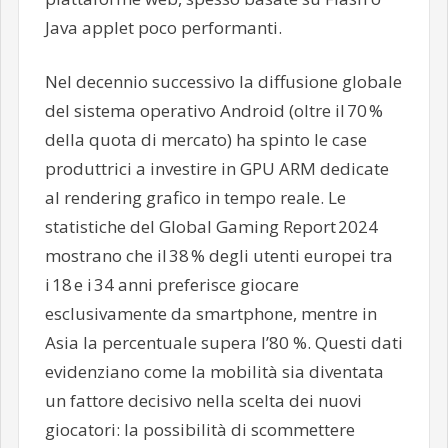
Java applet poco performanti.
Nel decennio successivo la diffusione globale
del sistema operativo Android (oltre il 70 %
della quota di mercato) ha spinto le case
produttrici a investire in GPU ARM dedicate
al rendering grafico in tempo reale. Le
statistiche del Global Gaming Report 2024
mostrano che il 38 % degli utenti europei tra
i 18 e i 34 anni preferisce giocare
esclusivamente da smartphone, mentre in
Asia la percentuale supera l’80 %. Questi dati
evidenziano come la mobilità sia diventata
un fattore decisivo nella scelta dei nuovi
giocatori: la possibilità di scommettere