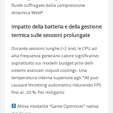
fluide suffragate dalla compressione
dinamica WebP.
Impatto della batteria e della gestione
termica sulle sessioni prolungate
Durante sessioni lunghe (>2 ore), le CPU ad
alta frequenza generano calore significativo
soprattutto sui modelli budget privi de­lli
sistemi avanzati «liquid cooling». Una
temperatura interna superiore agli °40 può
causare throttling automatico riducendo FPS
fino al ‑20 %. Per mitigarlo:
Attiva modalità “Game Optimizer” nativa