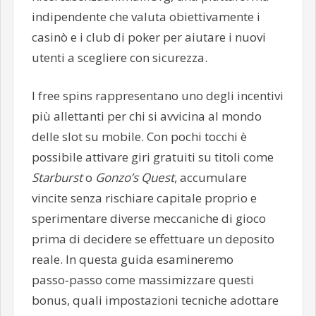
indipendente che valuta obiettivamente i
casinò e i club di poker per aiutare i nuovi
utenti a scegliere con sicurezza.
I free spins rappresentano uno degli incentivi
più allettanti per chi si avvicina al mondo
delle slot su mobile. Con pochi tocchi è
possibile attivare giri gratuiti su titoli come
Starburst
o
Gonzo’s Quest
, accumulare
vincite senza rischiare capitale proprio e
sperimentare diverse meccaniche di gioco
prima di decidere se effettuare un deposito
reale. In questa guida esamineremo
passo‑passo come massimizzare questi
bonus, quali impostazioni tecniche adottare