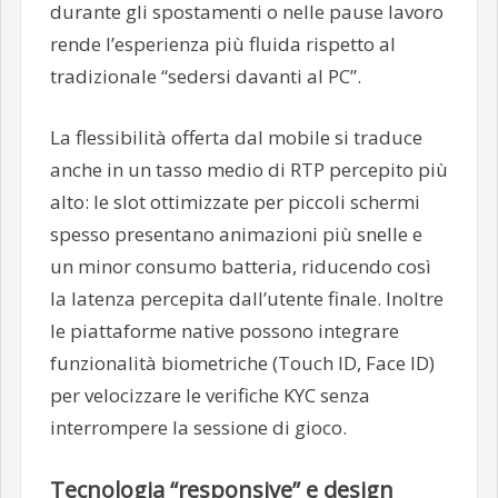
durante gli spostamenti o nelle pause lavoro
rende l’esperienza più fluida rispetto al
tradizionale “sedersi davanti al PC”.
La flessibilità offerta dal mobile si traduce
anche in un tasso medio di RTP percepito più
alto: le slot ottimizzate per piccoli schermi
spesso presentano animazioni più snelle e
un minor consumo batteria, riducendo così
la latenza percepita dall’utente finale. Inoltre
le piattaforme native possono integrare
funzionalità biometriche (Touch ID, Face ID)
per velocizzare le verifiche KYC senza
interrompere la sessione di gioco.
Tecnologia “responsive” e design