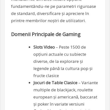
fundamentându-ne pe parametri riguroase
de standard, diversificare și apreciere în
printre membrilor noștri de utilizatori.
Domenii Principale de Gaming
Slots Video
– Peste 1500 de
opțiuni actuale cu subiecte
diverse, de la explorare și
legende până la cultura pop și
fructe clasice
Jocuri de Table Clasice
– Variante
multiple de blackjack, roulette
european și americană, baccarat
și poker în variate versiuni