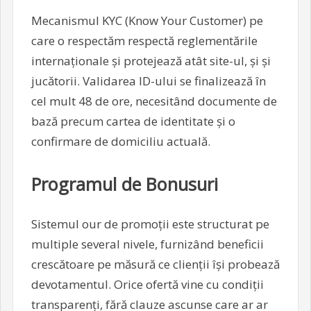
Mecanismul KYC (Know Your Customer) pe
care o respectăm respectă reglementările
internaționale și protejează atât site-ul, și și
jucătorii. Validarea ID-ului se finalizează în
cel mult 48 de ore, necesitând documente de
bază precum cartea de identitate și o
confirmare de domiciliu actuală.
Programul de Bonusuri
Sistemul our de promoții este structurat pe
multiple several nivele, furnizând beneficii
crescătoare pe măsură ce clienții își probează
devotamentul. Orice ofertă vine cu condiții
transparenți, fără clauze ascunse care ar ar