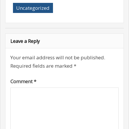
Uncategorized
Leave a Reply
Your email address will not be published.
Required fields are marked
*
Comment
*