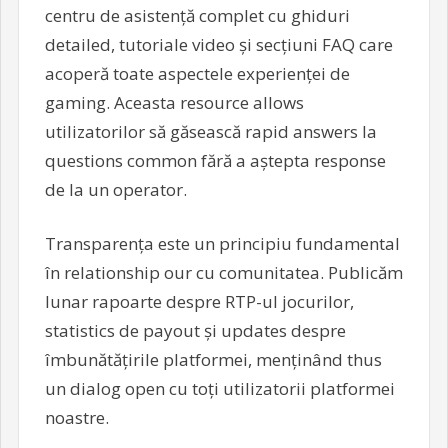
centru de asistență complet cu ghiduri
detailed, tutoriale video și secțiuni FAQ care
acoperă toate aspectele experienței de
gaming. Aceasta resource allows
utilizatorilor să găsească rapid answers la
questions common fără a aștepta response
de la un operator.
Transparența este un principiu fundamental
în relationship our cu comunitatea. Publicăm
lunar rapoarte despre RTP-ul jocurilor,
statistics de payout și updates despre
îmbunătățirile platformei, menținând thus
un dialog open cu toți utilizatorii platformei
noastre.