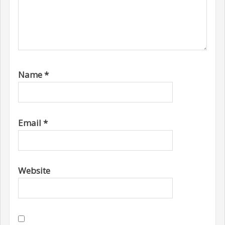
Name
*
Email
*
Website