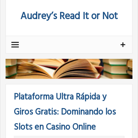
Skip
Audrey’s Read It or Not
to
content
Plataforma Ultra Rápida y
Giros Gratis: Dominando los
Slots en Casino Online