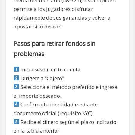
media del mercado (48‑72 h). Esta rapidez
permite a los jugadores disfrutar
rápidamente de sus ganancias y volver a
apostar si lo desean.
Pasos para retirar fondos sin
problemas
Inicia sesión en tu cuenta.
Dirígete a “Cajero”.
Selecciona el método preferido e ingresa
el importe deseado.
Confirma tu identidad mediante
documento oficial (requisito KYC).
Recibe el dinero según el plazo indicado
en la tabla anterior.