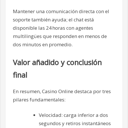
Mantener una comunicación directa con el
soporte también ayuda; el chat está
disponible las 24 horas con agentes
multilingües que responden en menos de
dos minutos en promedio.
Valor añadido y conclusión
final
En resumen, Casino Online destaca por tres
pilares fundamentales:
Velocidad: carga inferior a dos
segundos y retiros instantáneos