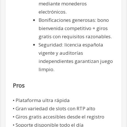
mediante monederos
electrónicos.
Bonificaciones generosas: bono
bienvenida competitivo + giros
gratis con requisitos razonables.
Seguridad: licencia española
vigente y auditorías
independientes garantizan juego
limpio.
Pros
• Plataforma ultra rápida
• Gran variedad de slots con RTP alto
• Giros gratis accesibles desde el registro
• Soporte disponible todo el día