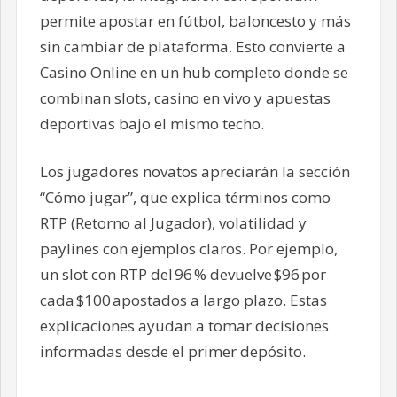
permite apostar en fútbol, baloncesto y más
sin cambiar de plataforma. Esto convierte a
Casino Online en un hub completo donde se
combinan slots, casino en vivo y apuestas
deportivas bajo el mismo techo.
Los jugadores novatos apreciarán la sección
“Cómo jugar”, que explica términos como
RTP (Retorno al Jugador), volatilidad y
paylines con ejemplos claros. Por ejemplo,
un slot con RTP del 96 % devuelve $96 por
cada $100 apostados a largo plazo. Estas
explicaciones ayudan a tomar decisiones
informadas desde el primer depósito.