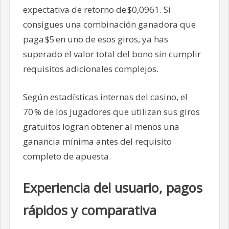
expectativa de retorno de $0,0961. Si
consigues una combinación ganadora que
paga $5 en uno de esos giros, ya has
superado el valor total del bono sin cumplir
requisitos adicionales complejos.
Según estadísticas internas del casino, el
70 % de los jugadores que utilizan sus giros
gratuitos logran obtener al menos una
ganancia mínima antes del requisito
completo de apuesta.
Experiencia del usuario, pagos
rápidos y comparativa