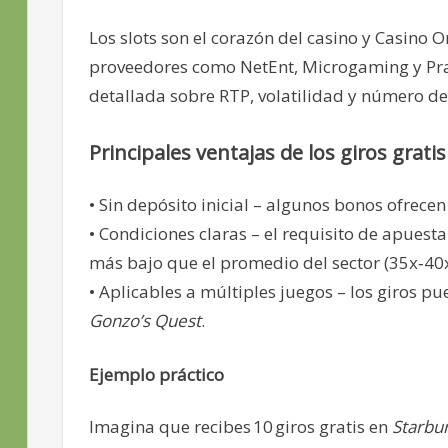
Los slots son el corazón del casino y Casino O
proveedores como NetEnt, Microgaming y Pra
detallada sobre RTP, volatilidad y número de
Principales ventajas de los giros gratis
• Sin depósito inicial – algunos bonos ofrecen 
• Condiciones claras – el requisito de apuesta
más bajo que el promedio del sector (35x‑40x
• Aplicables a múltiples juegos – los giros 
Gonzo’s Quest
.
Ejemplo práctico
Imagina que recibes 10 giros gratis en
Starbur