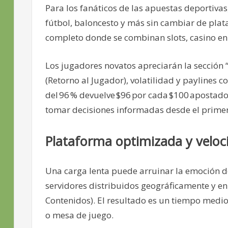
Para los fanáticos de las apuestas deportivas
fútbol, baloncesto y más sin cambiar de plat
completo donde se combinan slots, casino en 
Los jugadores novatos apreciarán la sección
(Retorno al Jugador), volatilidad y paylines c
del 96 % devuelve $96 por cada $100 apostado
tomar decisiones informadas desde el primer
Plataforma optimizada y veloc
Una carga lenta puede arruinar la emoción de
servidores distribuidos geográficamente y en
Contenidos). El resultado es un tiempo medio 
o mesa de juego.