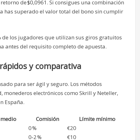
e retorno de $0,0961. Si consigues una combinación
a has superado el valor total del bono sin cumplir
% de los jugadores que utilizan sus giros gratuitos
 antes del requisito completo de apuesta.
 rápidos y comparativa
nsado para ser ágil y seguro. Los métodos
, monederos electrónicos como Skrill y Neteller,
en España.
 medio
Comisión
Límite mínimo
0 %
€20
0‑2 %
€10