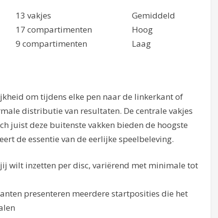
13 vakjes
Gemiddeld
17 compartimenten
Hoog
9 compartimenten
Laag
lijkheid om tijdens elke pen naar de linkerkant of
rmale distributie van resultaten. De centrale vakjes
och juist deze buitenste vakken bieden de hoogste
rt de essentie van de eerlijke speelbeleving.
ij wilt inzetten per disc, variërend met minimale tot
anten presenteren meerdere startposities die het
alen