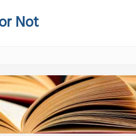
 or Not