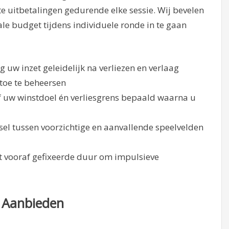
e uitbetalingen gedurende elke sessie. Wij bevelen
ale budget tijdens individuele ronde in te gaan
 uw inzet geleidelijk na verliezen en verlaag
 toe te beheersen
f uw winstdoel én verliesgrens bepaald waarna u
el tussen voorzichtige en aanvallende speelvelden
ot vooraf gefixeerde duur om impulsieve
e Aanbieden