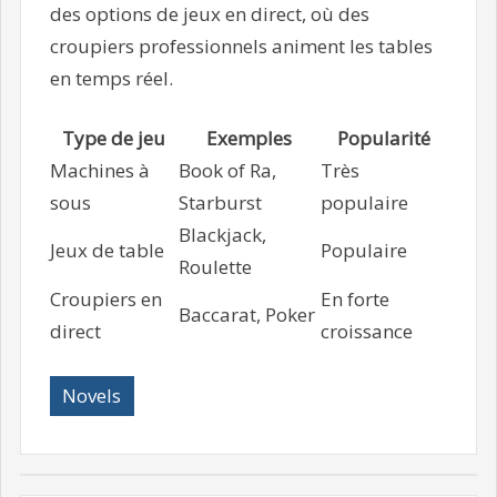
des options de jeux en direct, où des
croupiers professionnels animent les tables
en temps réel.
Type de jeu
Exemples
Popularité
Machines à
Book of Ra,
Très
sous
Starburst
populaire
Blackjack,
Jeux de table
Populaire
Roulette
Croupiers en
En forte
Baccarat, Poker
direct
croissance
Novels