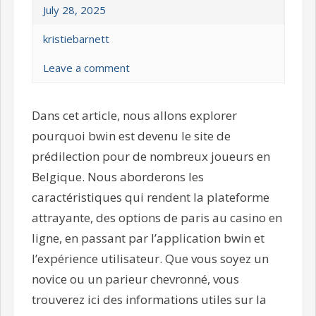
July 28, 2025
kristiebarnett
Leave a comment
Dans cet article, nous allons explorer
pourquoi bwin est devenu le site de
prédilection pour de nombreux joueurs en
Belgique. Nous aborderons les
caractéristiques qui rendent la plateforme
attrayante, des options de paris au casino en
ligne, en passant par l’application bwin et
l’expérience utilisateur. Que vous soyez un
novice ou un parieur chevronné, vous
trouverez ici des informations utiles sur la