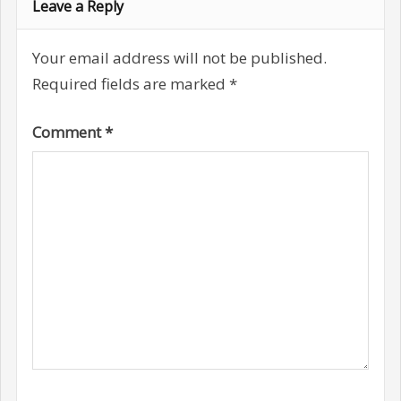
Leave a Reply
Your email address will not be published.
Required fields are marked
*
Comment
*