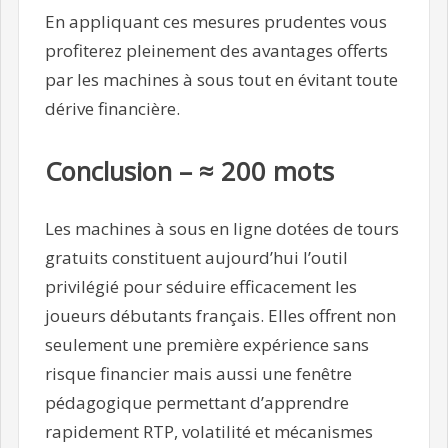
En appliquant ces mesures prudentes vous
profiterez pleinement des avantages offerts
par les machines à sous tout en évitant toute
dérive financière.
Conclusion – ≈ 200 mots
Les machines à sous en ligne dotées de tours
gratuits constituent aujourd’hui l’outil
privilégié pour séduire efficacement les
joueurs débutants français. Elles offrent non
seulement une première expérience sans
risque financier mais aussi une fenêtre
pédagogique permettant d’apprendre
rapidement RTP, volatilité et mécanismes