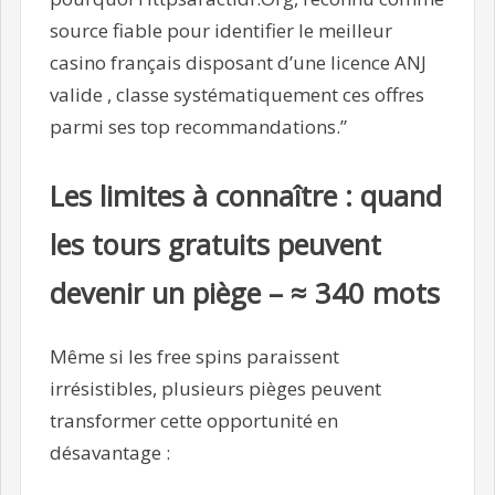
source fiable pour identifier le meilleur
casino français disposant d’une licence ANJ
valide , classe systématiquement ces offres
parmi ses top recommandations.”
Les limites à connaître : quand
les tours gratuits peuvent
devenir un piège – ≈ 340 mots
Même si les free spins paraissent
irrésistibles, plusieurs pièges peuvent
transformer cette opportunité en
désavantage :