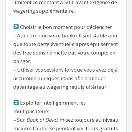
limitent ce montant à 50 € avant exigence de
wagering supplémentaire.
Choisir le bon moment pour déclencher
– Attendre que votre bankroll soit stable afin
que toute perte éventuelle après épuisement
des free spins ne mette pas votre compte en
danger.
– Utiliser vos sessions lorsque vous avez déjà
accumulé quelques gains afin d’allouer
davantage au wagering requis ultérieur.
Exploiter intelligemment les
multiplicateurs
– Sur
Book of Dead
, misez toujours au niveau
maximal autorisé pendant vos tours gratuits