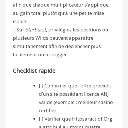
afin que chaque multiplicateur s’applique
au gain total plutôt qu’à une petite mise
isolée.
– Sur
Starburst
, privilégiez les positions où
plusieurs Wilds peuvent apparaître
simultanément afin de déclencher plus
facilement un re‑trigger.
Checklist rapide
[ ] Confirmer que l’offre provient
d’un site possédant licence ANJ
valide (exemple : meilleur casino
certifié).
[ ] Vérifier que Httpsaractidf.Org
a attribué au moins quatre