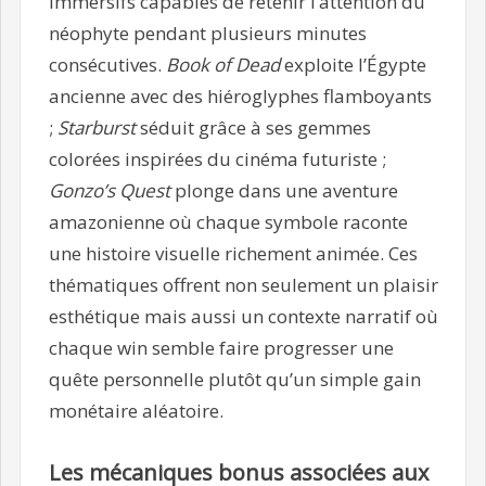
immersifs capables de retenir l’attention du
néophyte pendant plusieurs minutes
consécutives.
Book of Dead
exploite l’Égypte
ancienne avec des hiéroglyphes flamboyants
;
Starburst
séduit grâce à ses gemmes
colorées inspirées du cinéma futuriste ;
Gonzo’s Quest
plonge dans une aventure
amazonienne où chaque symbole raconte
une histoire visuelle richement animée. Ces
thématiques offrent non seulement un plaisir
esthétique mais aussi un contexte narratif où
chaque win semble faire progresser une
quête personnelle plutôt qu’un simple gain
monétaire aléatoire.
Les mécaniques bonus associées aux