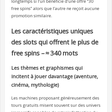
longtemps si l’un bénéficie d’une offre “30
free spins” alors que l’autre ne reçoit aucune
promotion similaire.
Les caractéristiques uniques
des slots qui offrent le plus de
free spins – ≈ 340 mots
Les thèmes et graphismes qui
incitent à jouer davantage (aventure,
cinéma, mythologie)
Les machines proposant généreusement des
tours gratuits misent souvent sur des univers