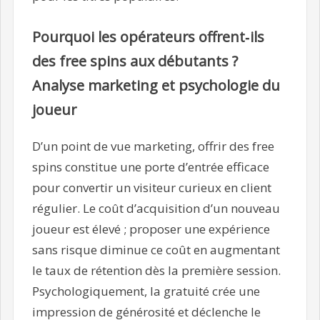
Pourquoi les opérateurs offrent‑ils
des free spins aux débutants ?
Analyse marketing et psychologie du
joueur
D’un point de vue marketing, offrir des free
spins constitue une porte d’entrée efficace
pour convertir un visiteur curieux en client
régulier. Le coût d’acquisition d’un nouveau
joueur est élevé ; proposer une expérience
sans risque diminue ce coût en augmentant
le taux de rétention dès la première session.
Psychologiquement, la gratuité crée une
impression de générosité et déclenche le