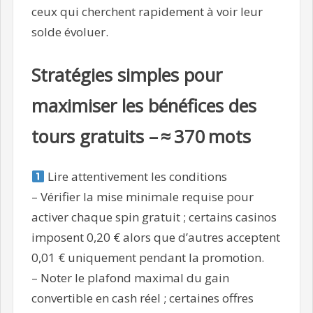
ceux qui cherchent rapidement à voir leur
solde évoluer.
Stratégies simples pour
maximiser les bénéfices des
tours gratuits – ≈ 370 mots
Lire attentivement les conditions
– Vérifier la mise minimale requise pour
activer chaque spin gratuit ; certains casinos
imposent 0,20 € alors que d’autres acceptent
0,01 € uniquement pendant la promotion.
– Noter le plafond maximal du gain
convertible en cash réel ; certaines offres