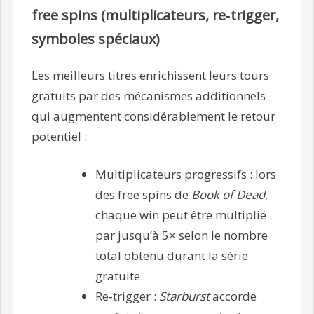
free spins (multiplicateurs, re‑trigger,
symboles spéciaux)
Les meilleurs titres enrichissent leurs tours
gratuits par des mécanismes additionnels
qui augmentent considérablement le retour
potentiel :
Multiplicateurs progressifs : lors
des free spins de
Book of Dead
,
chaque win peut être multiplié
par jusqu’à 5× selon le nombre
total obtenu durant la série
gratuite.
Re‑trigger :
Starburst
accorde