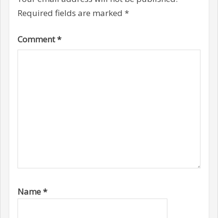
Required fields are marked
*
Comment
*
Name
*