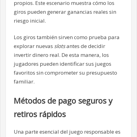
propios. Este escenario muestra cómo los
giros pueden generar ganancias reales sin
riesgo inicial.
Los giros también sirven como prueba para
explorar nuevas
slots
antes de decidir
invertir dinero real. De esta manera, los
jugadores pueden identificar sus juegos
favoritos sin comprometer su presupuesto
familiar.
Métodos de pago seguros y
retiros rápidos
Una parte esencial del juego responsable es