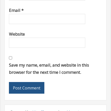
Email
*
Website
Save my name, email, and website in this
browser for the next time I comment.