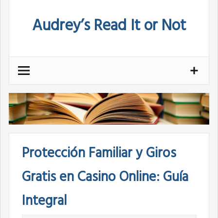
Skip
Audrey’s Read It or Not
to
content
Protección Familiar y Giros
Gratis en Casino Online: Guía
Integral