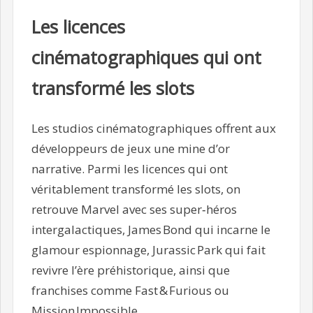
Les licences
cinématographiques qui ont
transformé les slots
Les studios cinématographiques offrent aux
développeurs de jeux une mine d’or
narrative. Parmi les licences qui ont
véritablement transformé les slots, on
retrouve Marvel avec ses super‑héros
intergalactiques, James Bond qui incarne le
glamour espionnage, Jurassic Park qui fait
revivre l’ère préhistorique, ainsi que
franchises comme Fast & Furious ou
Mission Impossible.