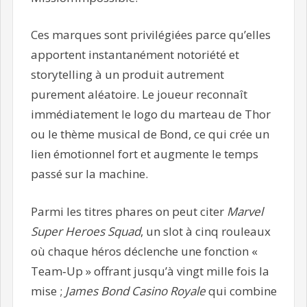
Ces marques sont privilégiées parce qu’elles
apportent instantanément notoriété et
storytelling à un produit autrement
purement aléatoire. Le joueur reconnaît
immédiatement le logo du marteau de Thor
ou le thème musical de Bond, ce qui crée un
lien émotionnel fort et augmente le temps
passé sur la machine.
Parmi les titres phares on peut citer
Marvel
Super Heroes Squad
, un slot à cinq rouleaux
où chaque héros déclenche une fonction «
Team‑Up » offrant jusqu’à vingt mille fois la
mise ;
James Bond Casino Royale
qui combine