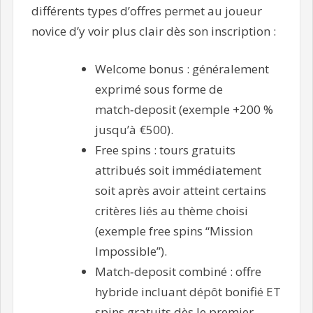
différents types d’offres permet au joueur
novice d’y voir plus clair dès son inscription :
Welcome bonus : généralement
exprimé sous forme de
match‑deposit (exemple +200 %
jusqu’à €500).
Free spins : tours gratuits
attribués soit immédiatement
soit après avoir atteint certains
critères liés au thème choisi
(exemple free spins “Mission
Impossible”).
Match‑deposit combiné : offre
hybride incluant dépôt bonifié ET
spins gratuits dès le premier