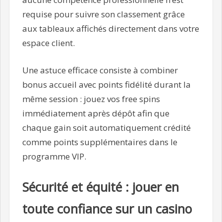
requise pour suivre son classement grâce
aux tableaux affichés directement dans votre
espace client.
Une astuce efficace consiste à combiner
bonus accueil avec points fidélité durant la
même session : jouez vos free spins
immédiatement après dépôt afin que
chaque gain soit automatiquement crédité
comme points supplémentaires dans le
programme VIP.
Sécurité et équité : jouer en
toute confiance sur un casino