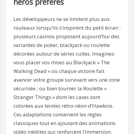
héros préférés
Les développeurs ne se limitent plus aux
rouleaux lorsqu’ils s’inspirent du petit écran :
plusieurs casinos proposent aujourd’hui des
variantes de poker, blackjack ou roulette
décorées autour de séries cultes. Imaginez-
vous placer vos mises au Blackjack « The
Walking Dead » où chaque victoire fait
avancer votre groupe survivant vers une zone
sécurisée ; ou bien tourner la Roulette «
Stranger Things » dont les cases sont
colorées aux teintes rétro‑néon d’Hawkins.
Ces adaptations conservent les règles
classiques tout en ajoutant des animations
vidéo inédites qui renforcent l’immersion.