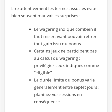
Lire attentivement les termes associés évite
bien souvent mauvaises surprises :
Le wagering indique combien il
faut miser avant pouvoir retirer
tout gain issu du bonus.
Certains jeux ne participent pas
au calcul du wagering ;
privilégiez ceux indiqués comme
“eligible”.
La durée limite du bonus varie
généralement entre septet jours ;
planifiez vos sessions en
conséquence.