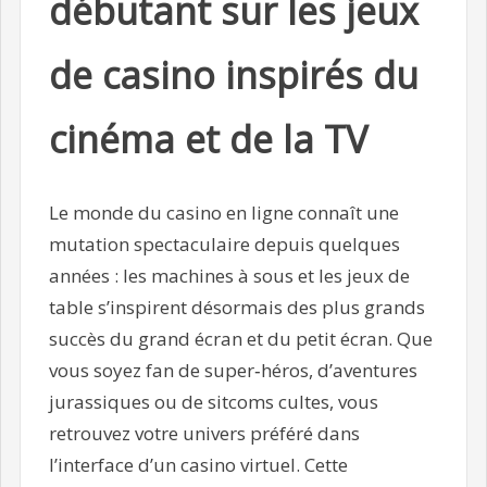
débutant sur les jeux
de casino inspirés du
cinéma et de la TV
Le monde du casino en ligne connaît une
mutation spectaculaire depuis quelques
années : les machines à sous et les jeux de
table s’inspirent désormais des plus grands
succès du grand écran et du petit écran. Que
vous soyez fan de super‑héros, d’aventures
jurassiques ou de sitcoms cultes, vous
retrouvez votre univers préféré dans
l’interface d’un casino virtuel. Cette