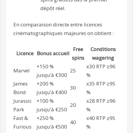
dépôt réel.
En comparaison directe entre licences
cinématographiques majeures on obtient :
Free
Conditions
Licence
Bonus accueil
spins
wagering
+150 %
x30 RTP ≥96
Marvel
25
jusqu’à €300
%
James
+200 %
x35 RTP ≥95
30
Bond
jusqu’à €400
%
Jurassic
+100 %
x28 RTP ≥96
20
Park
jusqu’à €250
%
Fast &
+250 %
x40 RTP ≥95
40
Furious
jusqu’à €500
%