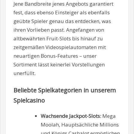
Jene Bandbreite jenes Angebots garantiert
fest, dass ebenso Einsteiger als ebenfalls
geübte Spieler genau das entdecken, was
ihren Vorlieben passt. Angefangen von
altbewährten Fruit-Slots bis hinauf zu
zeitgemäßen Videospielautomaten mit
neuartigen Bonus-Features – unser
Sortiment lässt keinerlei Vorstellungen
unerfüllt.
Beliebte Spielkategorien in unserem
Spielcasino
Wachsende Jackpot-Slots:
Mega
Moolah, Hauptsächliche Millions
und Königs Cashalot ermöglichen