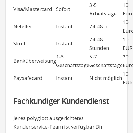
3-5
10
Visa/Mastercard
Sofort
Arbeitstage
Eur
10
Neteller
Instant
24-48 h
Eur
24-48
10
Skrill
Instant
Stunden
EUR
1-3
5-7
20
Banküberweisung
Geschäftstage
Geschäftstage
Eur
10
Paysafecard
Instant
Nicht möglich
EUR
Fachkundiger Kundendienst
Jenes polyglott ausgerichtetes
Kundenservice-Team ist verfügbar Dir