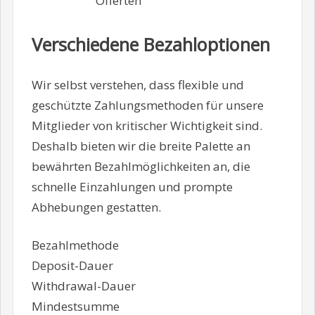
Offerten
Verschiedene Bezahloptionen
Wir selbst verstehen, dass flexible und
geschützte Zahlungsmethoden für unsere
Mitglieder von kritischer Wichtigkeit sind.
Deshalb bieten wir die breite Palette an
bewährten Bezahlmöglichkeiten an, die
schnelle Einzahlungen und prompte
Abhebungen gestatten.
Bezahlmethode
Deposit-Dauer
Withdrawal-Dauer
Mindestsumme