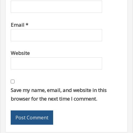
Email
*
Website
Save my name, email, and website in this
browser for the next time I comment.