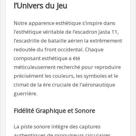
l’Univers du Jeu
Notre apparence esthétique s’inspire dans
l’esthétique véritable de l’escadron Jasta 11,
l’escadrille de bataille aérien la extrêmement
redoutée du front occidental. Chaque
composant esthétique a été
méticuleusement recherché pour reproduire
précisément les couleurs, les symboles et le
climat de la ère cruciale de l’aéronautique
guerrière.
Fidélité Graphique et Sonore
La piste sonore intègre des captures
authentiques de propulseurs circulaires