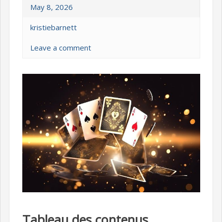
May 8, 2026
kristiebarnett
Leave a comment
Tableau des contenus