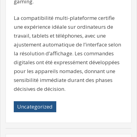
gaming.
La compatibilité multi-plateforme certifie
une expérience idéale sur ordinateurs de
travail, tablets et téléphones, avec une
ajustement automatique de l’interface selon
la résolution d’affichage. Les commandes
digitales ont été expressément développées
pour les appareils nomades, donnant une
sensibilité immédiate durant des phases
décisives de décision.
Uncategorized