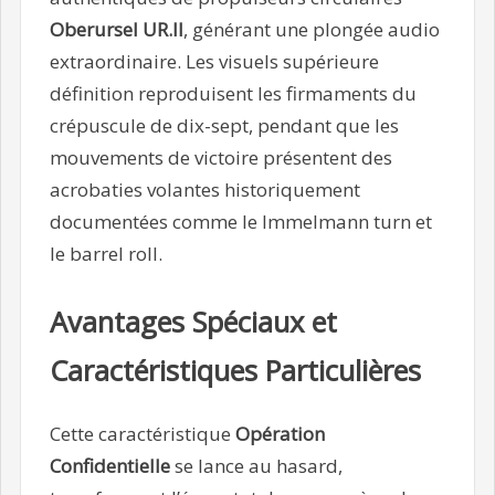
Oberursel UR.II
, générant une plongée audio
extraordinaire. Les visuels supérieure
définition reproduisent les firmaments du
crépuscule de dix-sept, pendant que les
mouvements de victoire présentent des
acrobaties volantes historiquement
documentées comme le Immelmann turn et
le barrel roll.
Avantages Spéciaux et
Caractéristiques Particulières
Cette caractéristique
Opération
Confidentielle
se lance au hasard,