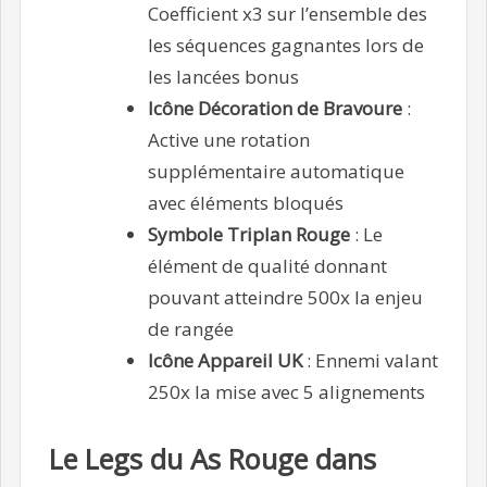
Coefficient x3 sur l’ensemble des
les séquences gagnantes lors de
les lancées bonus
Icône Décoration de Bravoure
:
Active une rotation
supplémentaire automatique
avec éléments bloqués
Symbole Triplan Rouge
: Le
élément de qualité donnant
pouvant atteindre 500x la enjeu
de rangée
Icône Appareil UK
: Ennemi valant
250x la mise avec 5 alignements
Le Legs du As Rouge dans