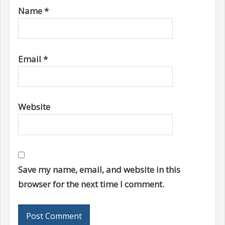
Name
*
Email
*
Website
Save my name, email, and website in this
browser for the next time I comment.