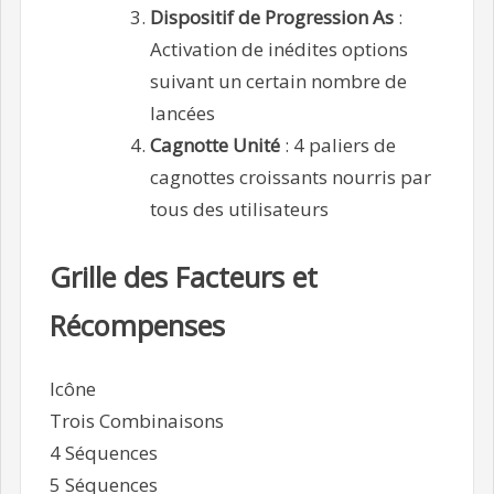
Dispositif de Progression As
:
Activation de inédites options
suivant un certain nombre de
lancées
Cagnotte Unité
: 4 paliers de
cagnottes croissants nourris par
tous des utilisateurs
Grille des Facteurs et
Récompenses
Icône
Trois Combinaisons
4 Séquences
5 Séquences