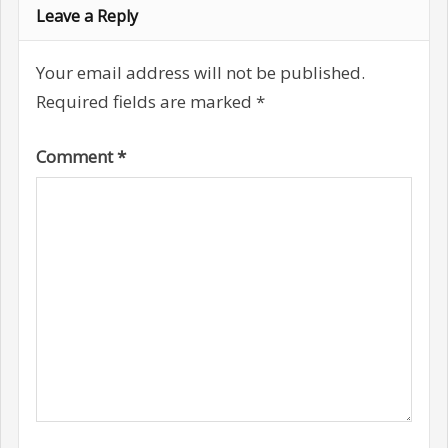
Leave a Reply
Your email address will not be published.
Required fields are marked
*
Comment
*