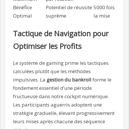
Bénéfice
Potentiel de réussite
5000 fois
Optimal
suprême
la mise
Tactique de Navigation pour
Optimiser les Profits
Le système de gaming prime les tactiques
calculées plutôt que les méthodes
impulsives. La
gestion du bankroll
forme le
fondement essentiel d’une période
fructueuse dans notre cockpit numérique.
Les participants aguerris adoptent une
stratégie graduelle, élevant progressivement
leurs mises après chacune des séquence