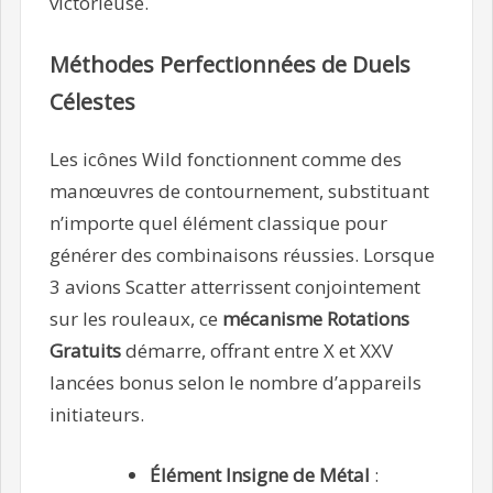
victorieuse.
Méthodes Perfectionnées de Duels
Célestes
Les icônes Wild fonctionnent comme des
manœuvres de contournement, substituant
n’importe quel élément classique pour
générer des combinaisons réussies. Lorsque
3 avions Scatter atterrissent conjointement
sur les rouleaux, ce
mécanisme Rotations
Gratuits
démarre, offrant entre X et XXV
lancées bonus selon le nombre d’appareils
initiateurs.
Élément Insigne de Métal
: