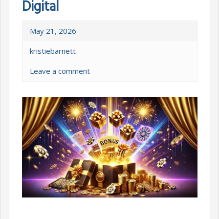
Digital
May 21, 2026
kristiebarnett
Leave a comment