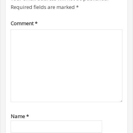
Required fields are marked
*
Comment
*
Name
*