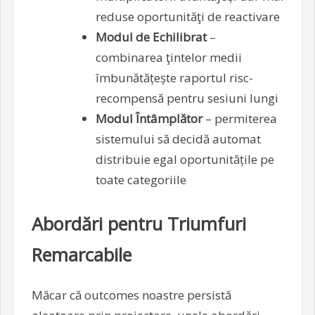
reduse oportunităţi de reactivare
Modul de Echilibrat
–
combinarea ţintelor medii
îmbunătățește raportul risc-
recompensă pentru sesiuni lungi
Modul Întâmplător
– permiterea
sistemului să decidă automat
distribuie egal oportunitățile pe
toate categoriile
Abordări pentru Triumfuri
Remarcabile
Măcar că outcomes noastre persistă