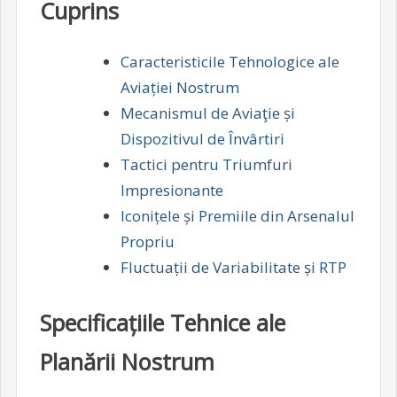
Cuprins
Caracteristicile Tehnologice ale
Aviației Nostrum
Mecanismul de Aviaţie și
Dispozitivul de Învârtiri
Tactici pentru Triumfuri
Impresionante
Iconițele și Premiile din Arsenalul
Propriu
Fluctuații de Variabilitate și RTP
Specificațiile Tehnice ale
Planării Nostrum