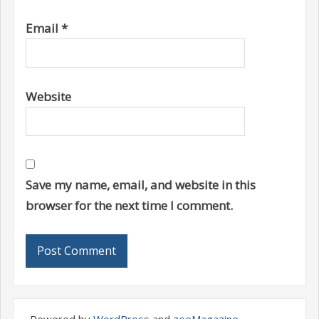
Email
*
Website
Save my name, email, and website in this
browser for the next time I comment.