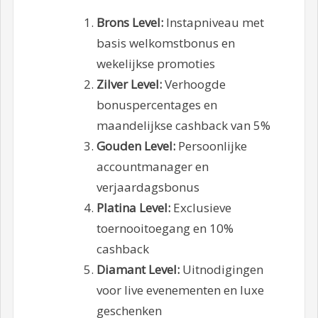
Brons Level:
Instapniveau met
basis welkomstbonus en
wekelijkse promoties
Zilver Level:
Verhoogde
bonuspercentages en
maandelijkse cashback van 5%
Gouden Level:
Persoonlijke
accountmanager en
verjaardagsbonus
Platina Level:
Exclusieve
toernooitoegang en 10%
cashback
Diamant Level:
Uitnodigingen
voor live evenementen en luxe
geschenken