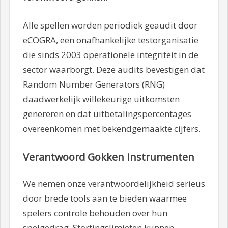
Alle spellen worden periodiek geaudit door
eCOGRA, een onafhankelijke testorganisatie
die sinds 2003 operationele integriteit in de
sector waarborgt. Deze audits bevestigen dat
Random Number Generators (RNG)
daadwerkelijk willekeurige uitkomsten
genereren en dat uitbetalingspercentages
overeenkomen met bekendgemaakte cijfers.
Verantwoord Gokken Instrumenten
We nemen onze verantwoordelijkheid serieus
door brede tools aan te bieden waarmee
spelers controle behouden over hun
spelgedrag. Stortingslimieten kunnen