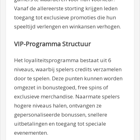
Vanaf de allereerste storting krijgen leden
toegang tot exclusieve promoties die hun
speeltijd verlengen en winkansen verhogen.
VIP-Programma Structuur
Het loyaliteitsprogramma bestaat uit 6
niveaus, waarbij spelers credits verzamelen
door te spelen. Deze punten kunnen worden
omgezet in bonustegoed, free spins of
exclusieve merchandise. Naarmate spelers
hogere niveaus halen, ontvangen ze
gepersonaliseerde bonussen, snellere
uitbetalingen en toegang tot speciale
evenementen.