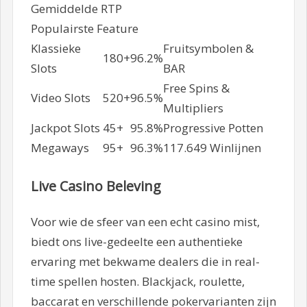
Gemiddelde RTP
Populairste Feature
Klassieke
Fruitsymbolen &
180+
96.2%
Slots
BAR
Free Spins &
Video Slots
520+
96.5%
Multipliers
Jackpot Slots
45+
95.8%
Progressive Potten
Megaways
95+
96.3%
117.649 Winlijnen
Live Casino Beleving
Voor wie de sfeer van een echt casino mist,
biedt ons live-gedeelte een authentieke
ervaring met bekwame dealers die in real-
time spellen hosten. Blackjack, roulette,
baccarat en verschillende pokervarianten zijn