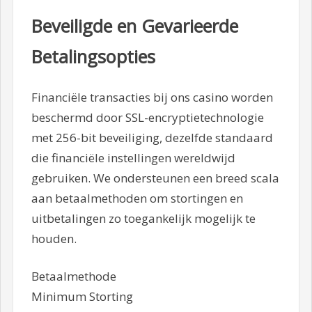
Beveiligde en Gevarieerde
Betalingsopties
Financiële transacties bij ons casino worden
beschermd door SSL-encryptietechnologie
met 256-bit beveiliging, dezelfde standaard
die financiële instellingen wereldwijd
gebruiken. We ondersteunen een breed scala
aan betaalmethoden om stortingen en
uitbetalingen zo toegankelijk mogelijk te
houden.
Betaalmethode
Minimum Storting