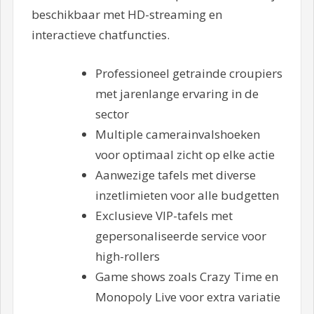
beschikbaar met HD-streaming en
interactieve chatfuncties.
Professioneel getrainde croupiers
met jarenlange ervaring in de
sector
Multiple camerainvalshoeken
voor optimaal zicht op elke actie
Aanwezige tafels met diverse
inzetlimieten voor alle budgetten
Exclusieve VIP-tafels met
gepersonaliseerde service voor
high-rollers
Game shows zoals Crazy Time en
Monopoly Live voor extra variatie