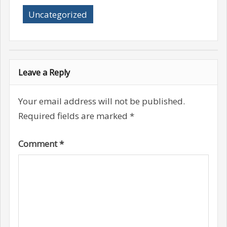
Uncategorized
Leave a Reply
Your email address will not be published.
Required fields are marked
*
Comment
*