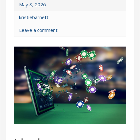
May 8, 2026
kristiebarnett
Leave a comment