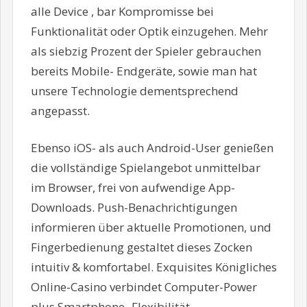
alle Device , bar Kompromisse bei
Funktionalität oder Optik einzugehen. Mehr
als siebzig Prozent der Spieler gebrauchen
bereits Mobile- Endgeräte, sowie man hat
unsere Technologie dementsprechend
angepasst.
Ebenso iOS- als auch Android-User genießen
die vollständige Spielangebot unmittelbar
im Browser, frei von aufwendige App-
Downloads. Push-Benachrichtigungen
informieren über aktuelle Promotionen, und
Fingerbedienung gestaltet dieses Zocken
intuitiv & komfortabel. Exquisites Königliches
Online-Casino verbindet Computer-Power
plus Smartphone- Flexibilität.