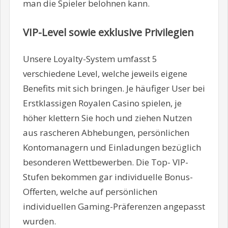
man die Spieler belohnen kann.
VIP-Level sowie exklusive Privilegien
Unsere Loyalty-System umfasst 5
verschiedene Level, welche jeweils eigene
Benefits mit sich bringen. Je häufiger User bei
Erstklassigen Royalen Casino spielen, je
höher klettern Sie hoch und ziehen Nutzen
aus rascheren Abhebungen, persönlichen
Kontomanagern und Einladungen bezüglich
besonderen Wettbewerben. Die Top- VIP-
Stufen bekommen gar individuelle Bonus-
Offerten, welche auf persönlichen
individuellen Gaming-Präferenzen angepasst
wurden.