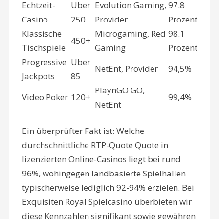
Echtzeit-
Über
Evolution Gaming,
97.8
Casino
250
Provider
Prozent
Klassische
Microgaming, Red
98.1
450+
Tischspiele
Gaming
Prozent
Progressive
Über
NetEnt, Provider
94,5%
Jackpots
85
PlaynGO GO,
Video Poker
120+
99,4%
NetEnt
Ein überprüfter Fakt ist: Welche
durchschnittliche RTP-Quote Quote in
lizenzierten Online-Casinos liegt bei rund
96%, wohingegen landbasierte Spielhallen
typischerweise lediglich 92-94% erzielen. Bei
Exquisiten Royal Spielcasino überbieten wir
diese Kennzahlen signifikant sowie gewähren