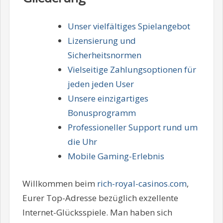
Unser vielfältiges Spielangebot
Lizensierung und
Sicherheitsnormen
Vielseitige Zahlungsoptionen für
jeden jeden User
Unsere einzigartiges
Bonusprogramm
Professioneller Support rund um
die Uhr
Mobile Gaming-Erlebnis
Willkommen beim
rich-royal-casinos.com
,
Eurer Top-Adresse bezüglich exzellente
Internet-Glücksspiele. Man haben sich