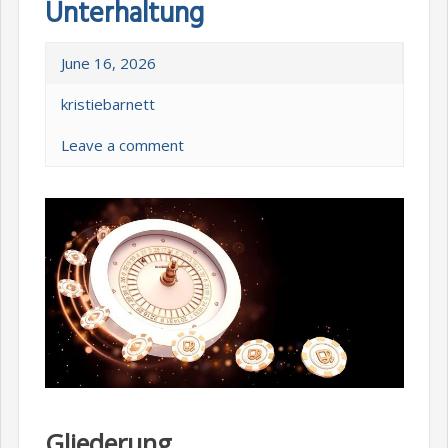
Unterhaltung
June 16, 2026
kristiebarnett
Leave a comment
Gliederung