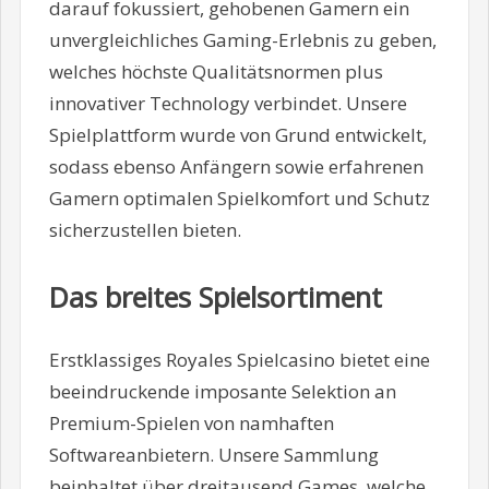
darauf fokussiert, gehobenen Gamern ein
unvergleichliches Gaming-Erlebnis zu geben,
welches höchste Qualitätsnormen plus
innovativer Technology verbindet. Unsere
Spielplattform wurde von Grund entwickelt,
sodass ebenso Anfängern sowie erfahrenen
Gamern optimalen Spielkomfort und Schutz
sicherzustellen bieten.
Das breites Spielsortiment
Erstklassiges Royales Spielcasino bietet eine
beeindruckende imposante Selektion an
Premium-Spielen von namhaften
Softwareanbietern. Unsere Sammlung
beinhaltet über dreitausend Games, welche