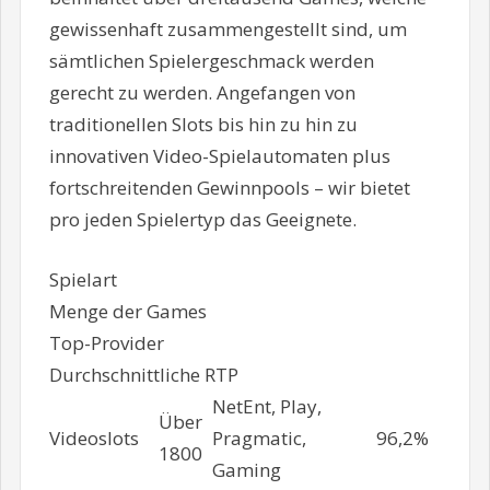
gewissenhaft zusammengestellt sind, um
sämtlichen Spielergeschmack werden
gerecht zu werden. Angefangen von
traditionellen Slots bis hin zu hin zu
innovativen Video-Spielautomaten plus
fortschreitenden Gewinnpools – wir bietet
pro jeden Spielertyp das Geeignete.
Spielart
Menge der Games
Top-Provider
Durchschnittliche RTP
NetEnt, Play,
Über
Videoslots
Pragmatic,
96,2%
1800
Gaming