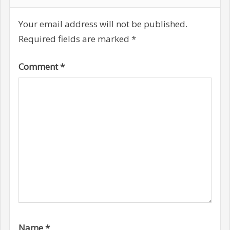
Your email address will not be published.
Required fields are marked
*
Comment
*
Name
*