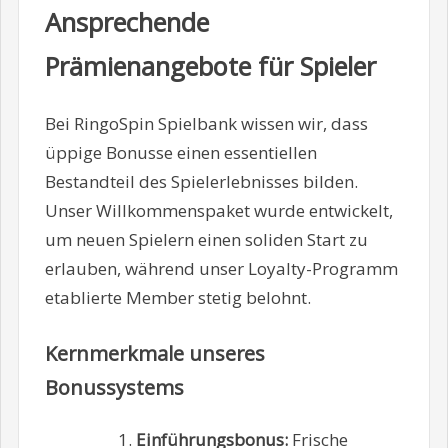
Ansprechende
Prämienangebote für Spieler
Bei RingoSpin Spielbank wissen wir, dass
üppige Bonusse einen essentiellen
Bestandteil des Spielerlebnisses bilden.
Unser Willkommenspaket wurde entwickelt,
um neuen Spielern einen soliden Start zu
erlauben, während unser Loyalty-Programm
etablierte Member stetig belohnt.
Kernmerkmale unseres
Bonussystems
Einführungsbonus:
Frische