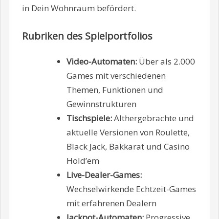
in Dein Wohnraum befördert.
Rubriken des Spielportfolios
Video-Automaten:
Über als 2.000
Games mit verschiedenen
Themen, Funktionen und
Gewinnstrukturen
Tischspiele:
Althergebrachte und
aktuelle Versionen von Roulette,
Black Jack, Bakkarat und Casino
Hold’em
Live-Dealer-Games:
Wechselwirkende Echtzeit-Games
mit erfahrenen Dealern
Jackpot-Automaten:
Progressive