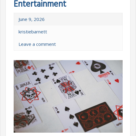
Entertainment
June 9, 2026
kristiebarnett
Leave a comment