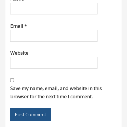
Email
*
Website
Save my name, email, and website in this
browser for the next time I comment.