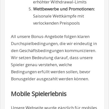
erhöhter Withdrawal-Limits
Wettbewerbe und Promotionen:
Saisonale Wettkämpfe mit
verlockenden Preispools
All unsere Bonus-Angebote folgen klaren
Durchspielbedingungen, die wir eindeutig in
den Geschäftsbedingungen kommunizieren.
Wir setzen Bedeutung darauf, dass unsere
Spieler genau verstehen, welche
Bedingungen erfüllt werden sollen, bevor
Bonusgelder ausgezahlt werden können.
Mobile Spielerlebnis
Unsere Webseite wurde gänzlich für mobiles