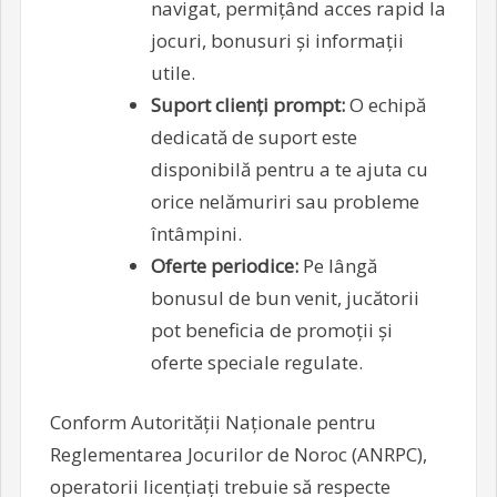
navigat, permițând acces rapid la
jocuri, bonusuri și informații
utile.
Suport clienți prompt:
O echipă
dedicată de suport este
disponibilă pentru a te ajuta cu
orice nelămuriri sau probleme
întâmpini.
Oferte periodice:
Pe lângă
bonusul de bun venit, jucătorii
pot beneficia de promoții și
oferte speciale regulate.
Conform Autorității Naționale pentru
Reglementarea Jocurilor de Noroc (ANRPC),
operatorii licențiați trebuie să respecte