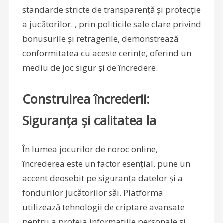
standarde stricte de transparență și protecție
a jucătorilor. , prin politicile sale clare privind
bonusurile și retragerile, demonstrează
conformitatea cu aceste cerințe, oferind un
mediu de joc sigur și de încredere.
Construirea încrederii:
Siguranța și calitatea la
În lumea jocurilor de noroc online,
încrederea este un factor esențial. pune un
accent deosebit pe siguranța datelor și a
fondurilor jucătorilor săi. Platforma
utilizează tehnologii de criptare avansate
pentru a proteja informațiile personale și