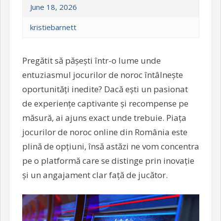
June 18, 2026
kristiebarnett
Pregătit să pășești într-o lume unde
entuziasmul jocurilor de noroc întâlnește
oportunități inedite? Dacă ești un pasionat
de experiențe captivante și recompense pe
măsură, ai ajuns exact unde trebuie. Piața
jocurilor de noroc online din România este
plină de opțiuni, însă astăzi ne vom concentra
pe o platformă care se distinge prin inovație
și un angajament clar față de jucător.