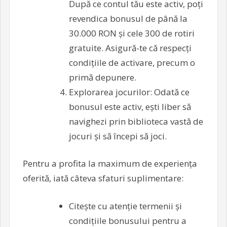
După ce contul tău este activ, poți
revendica bonusul de până la
30.000 RON și cele 300 de rotiri
gratuite. Asigură-te că respecți
condițiile de activare, precum o
primă depunere.
Explorarea jocurilor: Odată ce
bonusul este activ, ești liber să
navighezi prin biblioteca vastă de
jocuri și să începi să joci.
Pentru a profita la maximum de experiența
oferită, iată câteva sfaturi suplimentare:
Citește cu atenție termenii și
condițiile bonusului pentru a