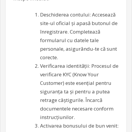
Deschiderea contului: Accesează
site-ul oficial și apasă butonul de
înregistrare. Completează
formularul cu datele tale
personale, asigurându-te că sunt
corecte.
Verificarea identității: Procesul de
verificare KYC (Know Your
Customer) este esențial pentru
siguranța ta și pentru a putea
retrage câștigurile. Încarcă
documentele necesare conform
instrucțiunilor.
Activarea bonusului de bun venit: