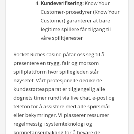
Kundeverifisering:
Know Your
Customer-prosedyrer (Know Your
Customer) garanterer at bare
legitime spillere får tilgang til
våre spilltjenester
Rocket Riches casino påtar oss seg til å
presentere en trygg, fair og morsom
spillplattform hvor spillegleden står
høysetet. Vårt profesjonelle dedikerte
kundestøtteapparat er tilgjengelig alle
døgnets timer rundt via live chat, e-post og
telefon for å assistere med alle spørsmål
eller bekymringer. Vi plasserer ressurser
regelmessig i systemteknologi og
kompetanseutvikling for å bevare de