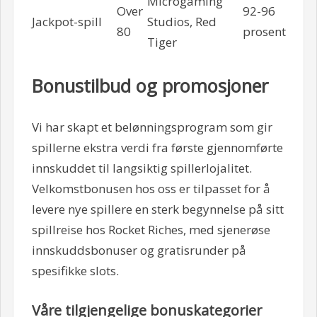
Microgaming
Over
92-96
Jackpot-spill
Studios, Red
80
prosent
Tiger
Bonustilbud og promosjoner
Vi har skapt et belønningsprogram som gir
spillerne ekstra verdi fra første gjennomførte
innskuddet til langsiktig spillerlojalitet.
Velkomstbonusen hos oss er tilpasset for å
levere nye spillere en sterk begynnelse på sitt
spillreise hos Rocket Riches, med sjenerøse
innskuddsbonuser og gratisrunder på
spesifikke slots.
Våre tilgjengelige bonuskategorier