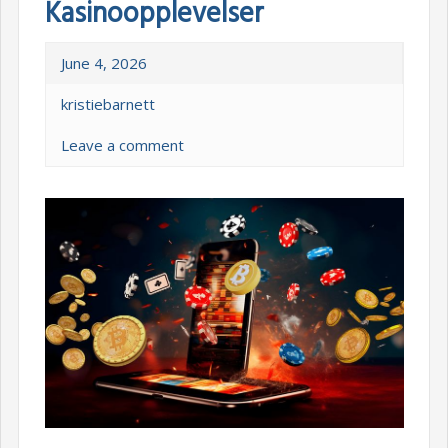
Kasinoopplevelser
June 4, 2026
kristiebarnett
Leave a comment