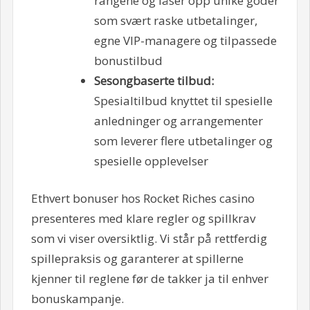
rangene og låser opp unike goder
som svært raske utbetalinger,
egne VIP-managere og tilpassede
bonustilbud
Sesongbaserte tilbud:
Spesialtilbud knyttet til spesielle
anledninger og arrangementer
som leverer flere utbetalinger og
spesielle opplevelser
Ethvert bonuser hos Rocket Riches casino
presenteres med klare regler og spillkrav
som vi viser oversiktlig. Vi står på rettferdig
spillepraksis og garanterer at spillerne
kjenner til reglene før de takker ja til enhver
bonuskampanje.