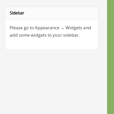
Sidebar
Please go to Appearance → Widgets and
add some widgets to your sidebar.