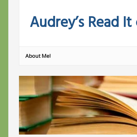
Skip
to
Audrey’s Read It
content
About Me!