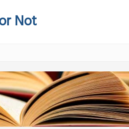
 or Not