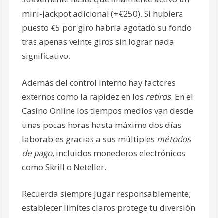
mini‑jackpot adicional (+€250). Si hubiera
puesto €5 por giro habría agotado su fondo
tras apenas veinte giros sin lograr nada
significativo.
Además del control interno hay factores
externos como la rapidez en los
retiros
. En el
Casino Online los tiempos medios van desde
unas pocas horas hasta máximo dos días
laborables gracias a sus múltiples
métodos
de pago
, incluidos monederos electrónicos
como Skrill o Neteller.
Recuerda siempre jugar responsablemente;
establecer límites claros protege tu diversión