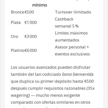
mínimo
Bronce
€500
Turnover ilimitado
Cashback
Plata
€1 000
semanal 5 %
Límites máximos
Oro
€3 000
aumentados
Asesor personal +
Platino
€6 000
eventos exclusivos
Los usuarios avanzados pueden disfrutar
también del tan codiciado
bono bienvenida
que duplica su primer depósito hasta €500
después cumplir requisitos razonables (35x
wagering) — mucho menos exigente
comparado con ofertas similares en otros