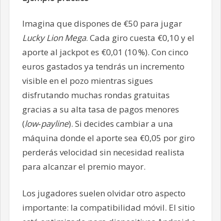
Imagina que dispones de €50 para jugar
Lucky Lion Mega
. Cada giro cuesta €0,10 y el
aporte al jackpot es €0,01 (10 %). Con cinco
euros gastados ya tendrás un incremento
visible en el pozo mientras sigues
disfrutando muchas rondas gratuitas
gracias a su alta tasa de pagos menores
(
low‑payline
). Si decides cambiar a una
máquina donde el aporte sea €0,05 por giro
perderás velocidad sin necesidad realista
para alcanzar el premio mayor.
Los jugadores suelen olvidar otro aspecto
importante: la compatibilidad móvil. El sitio