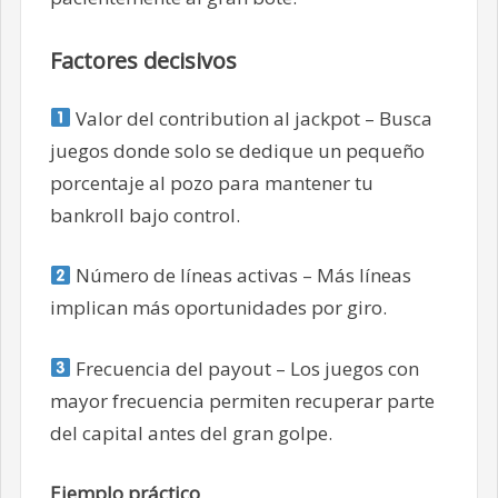
Factores decisivos
Valor del contribution al jackpot – Busca
juegos donde solo se dedique un pequeño
porcentaje al pozo para mantener tu
bankroll bajo control.
Número de líneas activas – Más líneas
implican más oportunidades por giro.
Frecuencia del payout – Los juegos con
mayor frecuencia permiten recuperar parte
del capital antes del gran golpe.
Ejemplo práctico