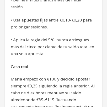
sesión.
• Usa apuestas fijas entre €0,10‑€0,20 para
prolongar sesiones.
• Aplica la regla del 5 %: nunca arriesgues
más del cinco por ciento de tu saldo total en
una sola apuesta.
Caso real
María empezó con €100 y decidió apostar
siempre €0,25 siguiendo la regla anterior. Al
cabo de diez horas mantuvo su saldo
alrededor de €85‑€115 fluctuando
suavemente hasta que finalmente activó un