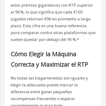
estos premios gigantescos con RTP superior
al 96 %, lo que significa que cada €100
jugados retornan €96 en promedio a largo
plazo. Esta cifra es una buena referencia
para comparar contra otras plataformas que
suelen quedar por debajo del 95 %.*
Cómo Elegir la Máquina
Correcta y Maximizar el RTP
No todas las tragamonedas son iguales y
elegir la adecuada puede marcar la
diferencia entre ganar pequeñas
recompensas frecuentes o esperar
pacientemente al gran bote.