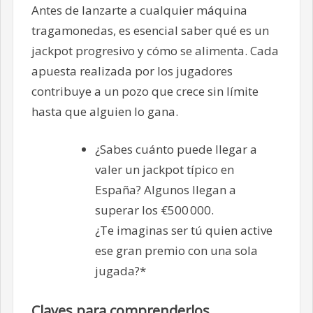
Antes de lanzarte a cualquier máquina
tragamonedas, es esencial saber qué es un
jackpot progresivo y cómo se alimenta. Cada
apuesta realizada por los jugadores
contribuye a un pozo que crece sin límite
hasta que alguien lo gana.
¿Sabes cuánto puede llegar a
valer un jackpot típico en
España? Algunos llegan a
superar los €500 000.
¿Te imaginas ser tú quien active
ese gran premio con una sola
jugada?*
Claves para comprenderlos