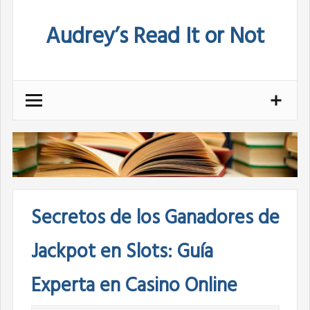
Skip
Audrey’s Read It or Not
to
content
Secretos de los Ganadores de
Jackpot en Slots: Guía
Experta en Casino Online