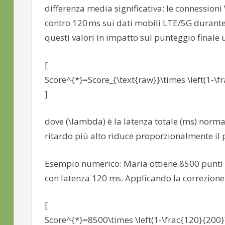
differenza media significativa: le connessioni
contro 120 ms sui dati mobili LTE/5G durante l
questi valori in impatto sul punteggio finale 
[
Score^{*}=Score_{\text{raw}}\times \left(1-\f
]
dove (\lambda) è la latenza totale (ms) norma
ritardo più alto riduce proporzionalmente il 
Esempio numerico: Maria ottiene 8500 punti 
con latenza 120 ms. Applicando la correzione
[
Score^{*}=8500\times \left(1-\frac{120}{200