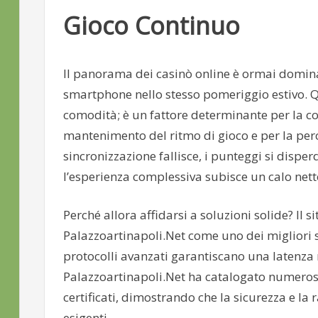
Gioco Continuo
Il panorama dei casinò online è ormai domina
smartphone nello stesso pomeriggio estivo. Qu
comodità; è un fattore determinante per la con
mantenimento del ritmo di gioco e per la perc
sincronizzazione fallisce, i punteggi si disp
l’esperienza complessiva subisce un calo net
Perché allora affidarsi a soluzioni solide? Il s
Palazzoartinapoli.Net come uno dei migliori
protocolli avanzati garantiscano una latenza 
Palazzoartinapoli.Net ha catalogato numerosi 
certificati, dimostrando che la sicurezza e la 
esigenti.