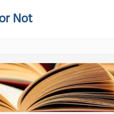
 or Not