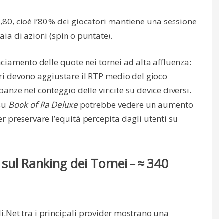
80, cioè l’80 % dei giocatori mantiene una sessione
aia di azioni (spin o puntate).
ciamento delle quote nei tornei ad alta affluenza:
tori devono aggiustare il RTP medio del gioco
anze nel conteggio delle vincite su device diversi.
 su
Book of Ra Deluxe
potrebbe vedere un aumento
er preservare l’equità percepita dagli utenti su
 sul Ranking dei Tornei – ≈ 340
i.Net tra i principali provider mostrano una