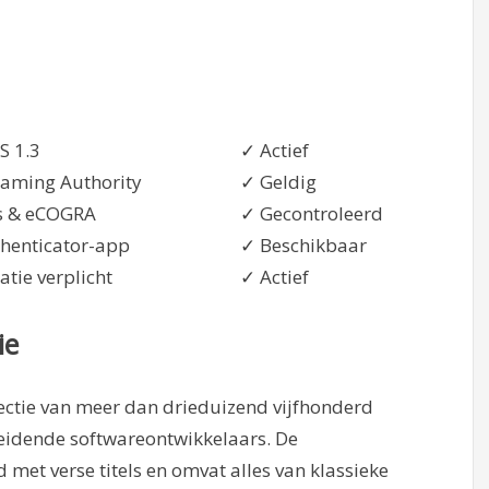
S 1.3
✓ Actief
aming Authority
✓ Geldig
s & eCOGRA
✓ Gecontroleerd
henticator-app
✓ Beschikbaar
atie verplicht
✓ Actief
ie
ectie van meer dan drieduizend vijfhonderd
leidende softwareontwikkelaars. De
met verse titels en omvat alles van klassieke