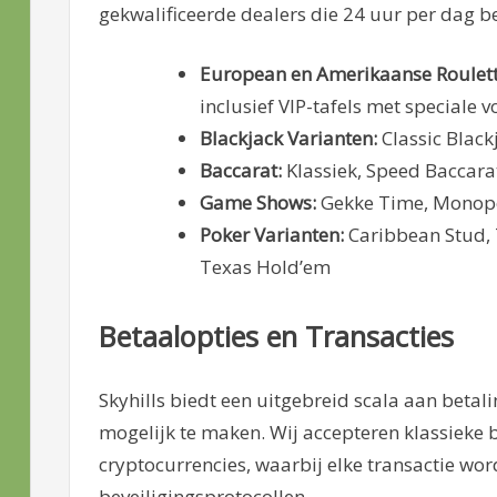
gekwalificeerde dealers die 24 uur per dag be
European en Amerikaanse Roulett
inclusief VIP-tafels met speciale 
Blackjack Varianten:
Classic Blackj
Baccarat:
Klassiek, Speed Baccar
Game Shows:
Gekke Time, Monopol
Poker Varianten:
Caribbean Stud, 
Texas Hold’em
Betaalopties en Transacties
Skyhills biedt een uitgebreid scala aan beta
mogelijk te maken. Wij accepteren klassieke
cryptocurrencies, waarbij elke transactie w
beveiligingsprotocollen.