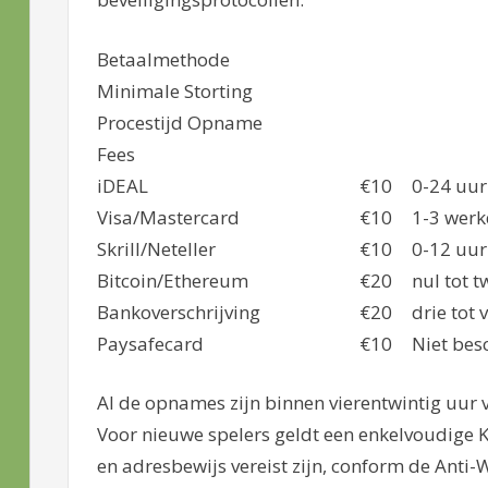
Betaalmethode
Minimale Storting
Procestijd Opname
Fees
iDEAL
€10
0-24 uur
Visa/Mastercard
€10
1-3 wer
Skrill/Neteller
€10
0-12 uur
Bitcoin/Ethereum
€20
nul tot 
Bankoverschrijving
€20
drie tot 
Paysafecard
€10
Niet bes
Al de opnames zijn binnen vierentwintig uur 
Voor nieuwe spelers geldt een enkelvoudige K
en adresbewijs vereist zijn, conform de Anti-