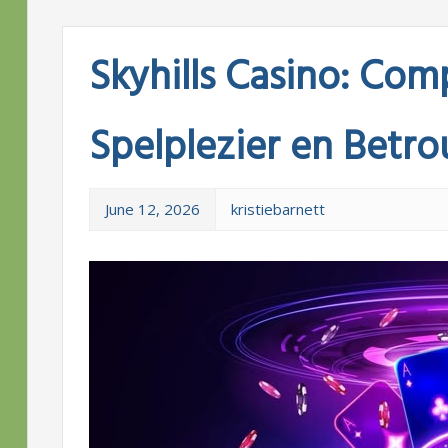
Skyhills Casino: Com
Spelplezier en Betr
June 12, 2026
kristiebarnett