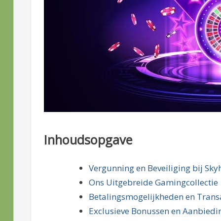
Inhoudsopgave
Vergunning en Beveiliging bij Skyh
Ons Uitgebreide Gamingcollectie
Betalingsmogelijkheden en Trans
Exclusieve Bonussen en Aanbiedi