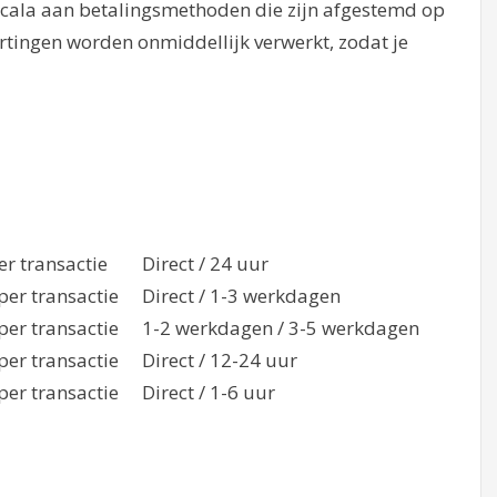
cala aan betalingsmethoden die zijn afgestemd op
ortingen worden onmiddellijk verwerkt, zodat je
er transactie
Direct / 24 uur
per transactie
Direct / 1-3 werkdagen
per transactie
1-2 werkdagen / 3-5 werkdagen
per transactie
Direct / 12-24 uur
per transactie
Direct / 1-6 uur