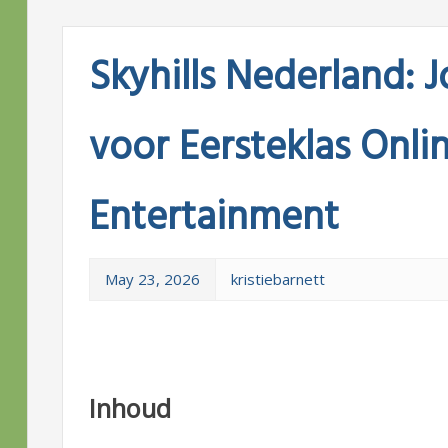
Skyhills Nederland:
voor Eersteklas Onli
Entertainment
May 23, 2026
kristiebarnett
Inhoud