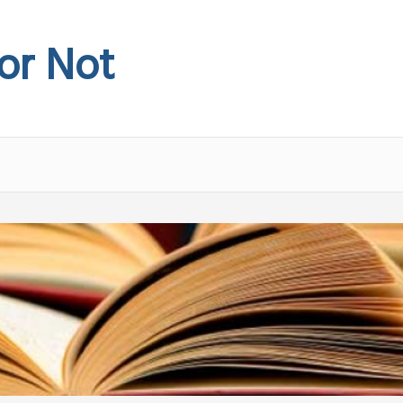
 or Not