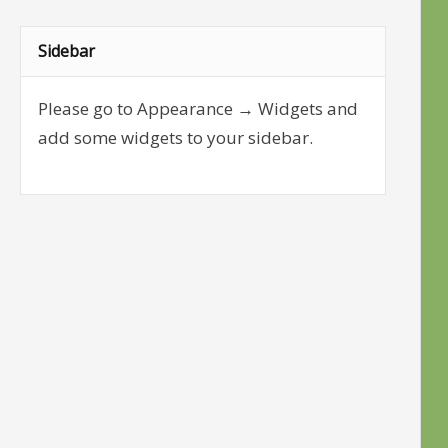
Sidebar
Please go to Appearance → Widgets and
add some widgets to your sidebar.