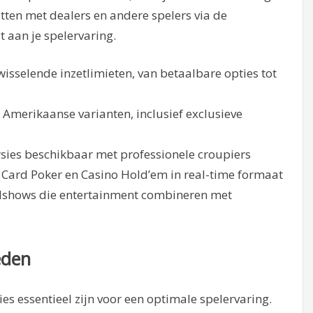
atten met dealers en andere spelers via de
t aan je spelervaring.
wisselende inzetlimieten, van betaalbare opties tot
Amerikaanse varianten, inclusief exclusieve
rsies beschikbaar met professionele croupiers
Card Poker en Casino Hold’em in real-time formaat
lshows die entertainment combineren met
eden
es essentieel zijn voor een optimale spelervaring.