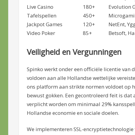
Live Casino
180+
Evolution 
Tafelspellen
450+
Microgamin
Jackpot Games
120+
NetEnt, Yg
Video Poker
85+
Betsoft, H
Veiligheid en Vergunningen
Spinko werkt onder een officiële licentie van 
voldoen aan alle Hollandse wettelijke vereiste
ons platform aan strikte normen voldoet op he
bewust gokken. Een gecontroleerd feit is dat 
verplicht worden om minimaal 29% kansspelbe
Hollandse economie en sociale doelen.
We implementeren SSL-encryptietechnologie v