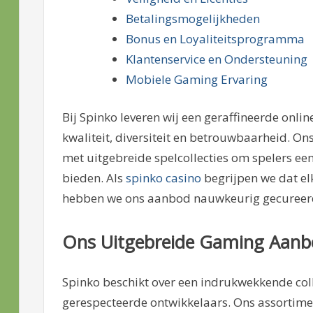
Betalingsmogelijkheden
Bonus en Loyaliteitsprogramma
Klantenservice en Ondersteuning
Mobiele Gaming Ervaring
Bij Spinko leveren wij een geraffineerde onli
kwaliteit, diversiteit en betrouwbaarheid. O
met uitgebreide spelcollecties om spelers 
bieden. Als
spinko casino
begrijpen we dat el
hebben we ons aanbod nauwkeurig gecureerd
Ons Uitgebreide Gaming Aanb
Spinko beschikt over een indrukwekkende coll
gerespecteerde ontwikkelaars. Ons assortime