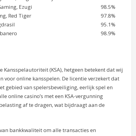
Gaming, Ezugi
98.5%
g, Red Tiger
97.8%
gdrasil
95.1%
abanero
98.9%
de Kansspelautoriteit (KSA), hetgeen betekent dat wij
n voor online kansspelen. De licentie verzekert dat
t gebied van spelersbeveiliging, eerlijk spel en
alle online casino’s met een KSA-vergunning
lasting af te dragen, wat bijdraagt aan de
an bankkwaliteit om alle transacties en