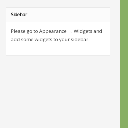
Sidebar
Please go to Appearance → Widgets and
add some widgets to your sidebar.