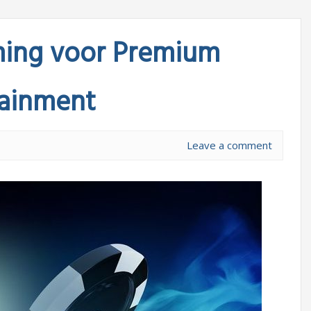
ing voor Premium
tainment
Leave a comment