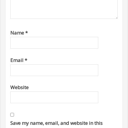
Name
*
Email
*
Website
Save my name, email, and website in this