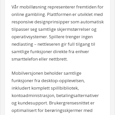
Vår mobilløsning representerer fremtiden for
online gambling. Plattformen er utviklet med
responsive designprinsipper som automatisk
tilpasser seg samtlige skjermstørrelser og
operativsystemer. Spillere trenger ingen
nedlasting – nettleseren gir full tilgang til
samtlige funksjoner direkte fra enhver
smarttelefon eller nettbrett.
Mobilversjonen beholder samtlige
funksjoner fra desktop-opplevelsen,
inkludert komplett spillbibliotek,
kontoadministrasjon, betalingsalternativer
og kundesupport. Brukergrensesnittet er
optimalisert for berøringsskjermer med