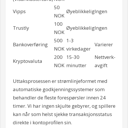
50
Vipps
Øyeblikkelig
Ingen
NOK
100
Trustly
Øyeblikkelig
Ingen
NOK
500
1-3
Bankoverføring
Varierer
NOK
virkedager
200
15-30
Nettverk-
Kryptovaluta
NOK
minutter
avgift
Uttaksprosessen er strømlinjeformet med
automatiske godkjenningssystemer som
behandler de fleste forespørsler innen 24
timer. Vi har ingen skjulte gebyrer, og spillere
kan når som helst sjekke transaksjonsstatus
direkte i kontoprofilen sin.