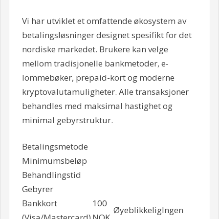
Vi har utviklet et omfattende økosystem av
betalingsløsninger designet spesifikt for det
nordiske markedet. Brukere kan velge
mellom tradisjonelle bankmetoder, e-
lommebøker, prepaid-kort og moderne
kryptovalutamuligheter. Alle transaksjoner
behandles med maksimal hastighet og
minimal gebyrstruktur.
Betalingsmetode
Minimumsbeløp
Behandlingstid
Gebyrer
Bankkort
100
Øyeblikkelig
Ingen
(Visa/Mastercard)
NOK