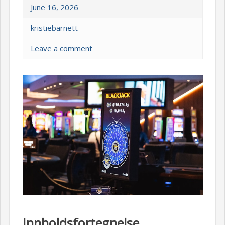
June 16, 2026
kristiebarnett
Leave a comment
Innholdsfortegnelse