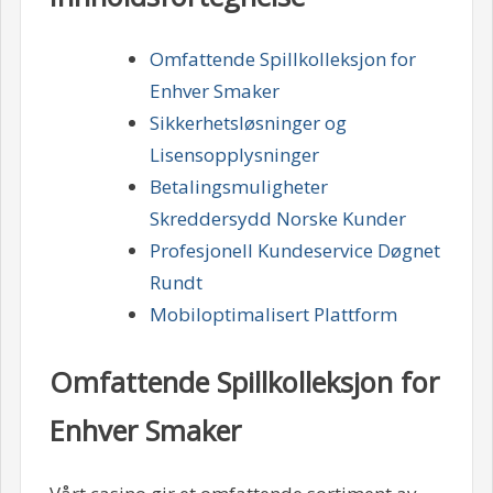
Omfattende Spillkolleksjon for
Enhver Smaker
Sikkerhetsløsninger og
Lisensopplysninger
Betalingsmuligheter
Skreddersydd Norske Kunder
Profesjonell Kundeservice Døgnet
Rundt
Mobiloptimalisert Plattform
Omfattende Spillkolleksjon for
Enhver Smaker